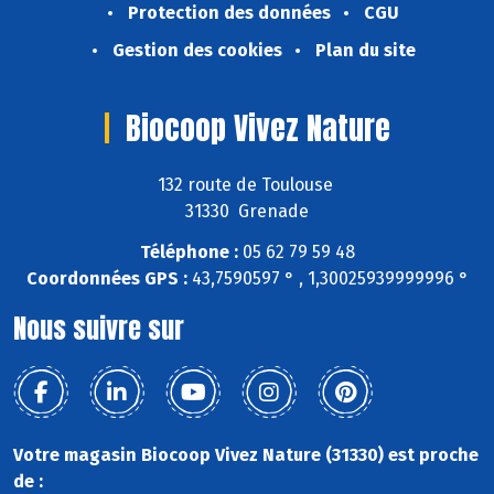
Protection des données
CGU
Gestion des cookies
Plan du site
Biocoop Vivez Nature
132 route de Toulouse
31330 Grenade
Téléphone :
05 62 79 59 48
Coordonnées GPS :
43,7590597 ° , 1,30025939999996 °
Nous suivre sur
Votre magasin Biocoop Vivez Nature (31330) est proche
de :