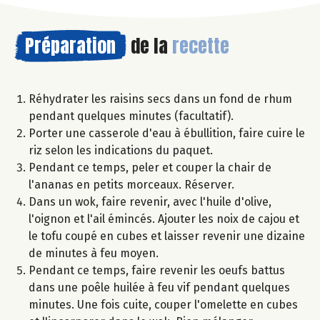
Préparation
de la
recette
Réhydrater les raisins secs dans un fond de rhum
pendant quelques minutes (facultatif).
Porter une casserole d'eau à ébullition, faire cuire le
riz selon les indications du paquet.
Pendant ce temps, peler et couper la chair de
l'ananas en petits morceaux. Réserver.
Dans un wok, faire revenir, avec l'huile d'olive,
l'oignon et l'ail émincés. Ajouter les noix de cajou et
le tofu coupé en cubes et laisser revenir une dizaine
de minutes à feu moyen.
Pendant ce temps, faire revenir les oeufs battus
dans une poêle huilée à feu vif pendant quelques
minutes. Une fois cuite, couper l'omelette en cubes