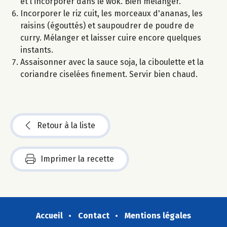
et l'incorporer dans le wok. Bien mélanger.
Incorporer le riz cuit, les morceaux d'ananas, les
raisins (égouttés) et saupoudrer de poudre de
curry. Mélanger et laisser cuire encore quelques
instants.
Assaisonner avec la sauce soja, la ciboulette et la
coriandre ciselées finement. Servir bien chaud.
Retour à la liste
Imprimer la recette
Accueil
Contact
Mentions légales