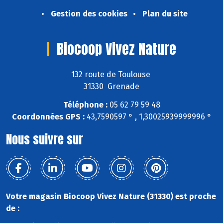
Gestion des cookies
Plan du site
Biocoop Vivez Nature
132 route de Toulouse
31330 Grenade
Téléphone :
05 62 79 59 48
Coordonnées GPS :
43,7590597 ° , 1,30025939999996 °
Nous suivre sur
Votre magasin Biocoop Vivez Nature (31330) est proche
de :