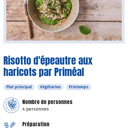
Risotto d'épeautre aux
haricots par Priméal
Plat principal
Végétarien
Printemps
Nombre de personnes
4 personnes
Préparation