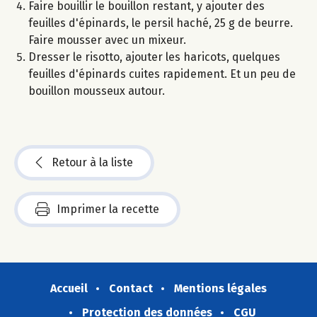
Faire bouillir le bouillon restant, y ajouter des
feuilles d'épinards, le persil haché, 25 g de beurre.
Faire mousser avec un mixeur.
Dresser le risotto, ajouter les haricots, quelques
feuilles d'épinards cuites rapidement. Et un peu de
bouillon mousseux autour.
Retour à la liste
Imprimer la recette
Accueil
Contact
Mentions légales
Protection des données
CGU