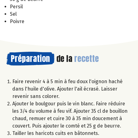
Persil
Sel
Poivre
Préparation
de la
recette
Faire revenir 4 à 5 min à feu doux l'oignon haché
dans l'huile d'olive. Ajouter l'ail écrasé. Laisser
revenir sans colorer.
Ajouter le boulgour puis le vin blanc. Faire réduire
les 3/4 du volume à feu vif. Ajouter 35 cl de bouillon
chaud, remuer et cuire 30 à 35 min doucement à
couvert. Puis ajouter le comté et 25 g de beurre.
Tailler les haricots cuits en bâtonnets.