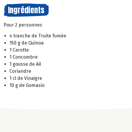
Ingrédients
Pour 2 personnes
4 tranche de Truite fumée
150 g de Quinoa
1 Carotte
1 Concombre
1 gousse de Ail
Coriandre
1 cl de Vinaigre
10 g de Gomasio