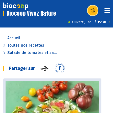
Biocoop Vivez Nature
(s’ouvre dans u
Ouvert jusqu'à 19:30
Accueil
Toutes nos recettes
Salade de tomates et sa...
Partager sur