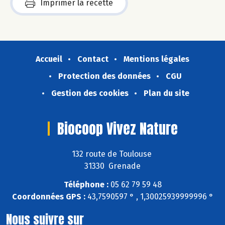
Imprimer la recette
Accueil
Contact
Mentions légales
Protection des données
CGU
Gestion des cookies
Plan du site
Biocoop Vivez Nature
132 route de Toulouse
31330 Grenade
Téléphone :
05 62 79 59 48
Coordonnées GPS :
43,7590597 ° , 1,30025939999996 °
Nous suivre sur