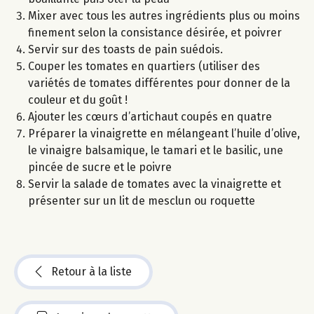
Mixer avec tous les autres ingrédients plus ou moins
finement selon la consistance désirée, et poivrer
Servir sur des toasts de pain suédois.
Couper les tomates en quartiers (utiliser des
variétés de tomates différentes pour donner de la
couleur et du goût !
Ajouter les cœurs d’artichaut coupés en quatre
Préparer la vinaigrette en mélangeant l’huile d’olive,
le vinaigre balsamique, le tamari et le basilic, une
pincée de sucre et le poivre
Servir la salade de tomates avec la vinaigrette et
présenter sur un lit de mesclun ou roquette
Retour à la liste