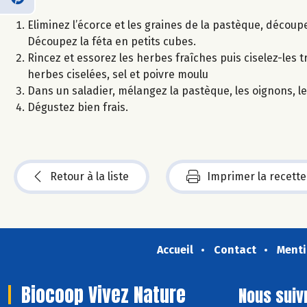
Eliminez l’écorce et les graines de la pastèque, découp
Découpez la féta en petits cubes.
Rincez et essorez les herbes fraîches puis ciselez-les tr
herbes ciselées, sel et poivre moulu
Dans un saladier, mélangez la pastèque, les oignons, le
Dégustez bien frais.
Retour à la liste
Imprimer la recette
Accueil
Contact
Menti
Biocoop Vivez Nature
Nous suiv