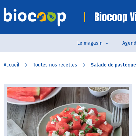
Biocoop V
Le magasin
Agen
Accueil
Toutes nos recettes
Salade de pastèque à