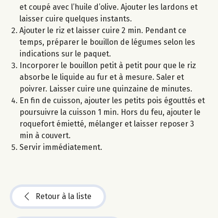
et coupé avec l’huile d’olive. Ajouter les lardons et
laisser cuire quelques instants.
Ajouter le riz et laisser cuire 2 min. Pendant ce
temps, préparer le bouillon de légumes selon les
indications sur le paquet.
Incorporer le bouillon petit à petit pour que le riz
absorbe le liquide au fur et à mesure. Saler et
poivrer. Laisser cuire une quinzaine de minutes.
En fin de cuisson, ajouter les petits pois égouttés et
poursuivre la cuisson 1 min. Hors du feu, ajouter le
roquefort émietté, mélanger et laisser reposer 3
min à couvert.
Servir immédiatement.
Retour à la liste