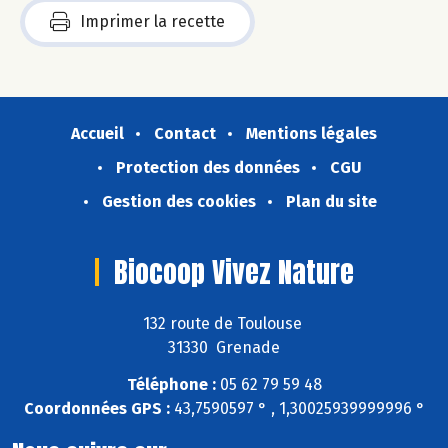
Imprimer la recette
Accueil
Contact
Mentions légales
Protection des données
CGU
Gestion des cookies
Plan du site
Biocoop Vivez Nature
132 route de Toulouse
31330 Grenade
Téléphone :
05 62 79 59 48
Coordonnées GPS :
43,7590597 ° , 1,30025939999996 °