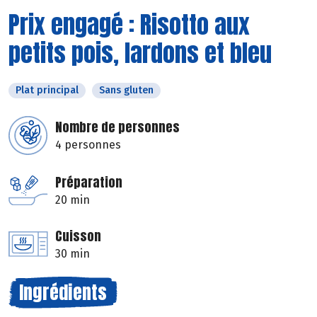
Prix engagé : Risotto aux
petits pois, lardons et bleu
Plat principal
Sans gluten
Nombre de personnes
4 personnes
Préparation
20 min
Cuisson
30 min
Ingrédients