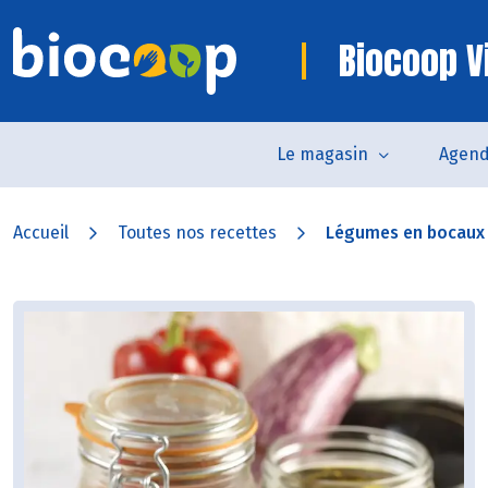
Biocoop V
Le magasin
Agen
Accueil
Toutes nos recettes
Légumes en bocaux 