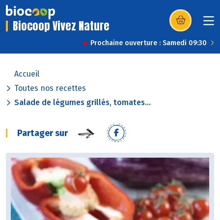
Biocoop Vivez Nature
(s’ouvre dans u
Prochaine ouverture : Samedi 09:30
Accueil
Toutes nos recettes
Salade de légumes grillés, tomates...
Partager sur