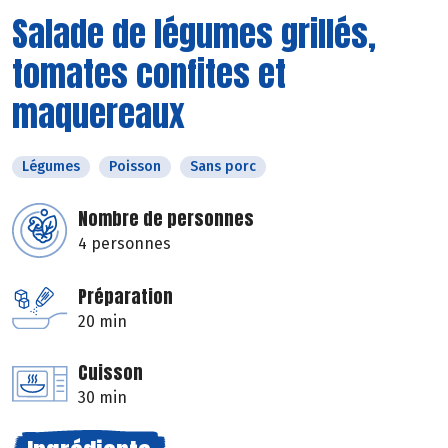
Salade de légumes grillés,
tomates confites et
maquereaux
Légumes
Poisson
Sans porc
Nombre de personnes
4 personnes
Préparation
20 min
Cuisson
30 min