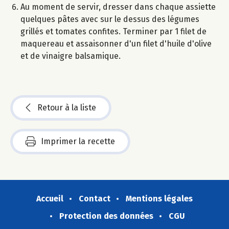
Au moment de servir, dresser dans chaque assiette
quelques pâtes avec sur le dessus des légumes
grillés et tomates confites. Terminer par 1 filet de
maquereau et assaisonner d'un filet d'huile d'olive
et de vinaigre balsamique.
Retour à la liste
Imprimer la recette
Accueil
Contact
Mentions légales
Protection des données
CGU