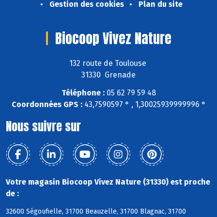
Gestion des cookies
Plan du site
Biocoop Vivez Nature
132 route de Toulouse
31330 Grenade
Téléphone :
05 62 79 59 48
Coordonnées GPS :
43,7590597 ° , 1,30025939999996 °
Nous suivre sur
Votre magasin Biocoop Vivez Nature (31330) est proche
de :
32600 Ségoufielle, 31700 Beauzelle, 31700 Blagnac, 31700