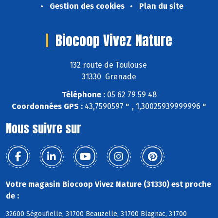
Gestion des cookies
Plan du site
Biocoop Vivez Nature
132 route de Toulouse
31330 Grenade
Téléphone :
05 62 79 59 48
Coordonnées GPS :
43,7590597 ° , 1,30025939999996 °
Nous suivre sur
Votre magasin Biocoop Vivez Nature (31330) est proche
de :
32600 Ségoufielle, 31700 Beauzelle, 31700 Blagnac, 31700