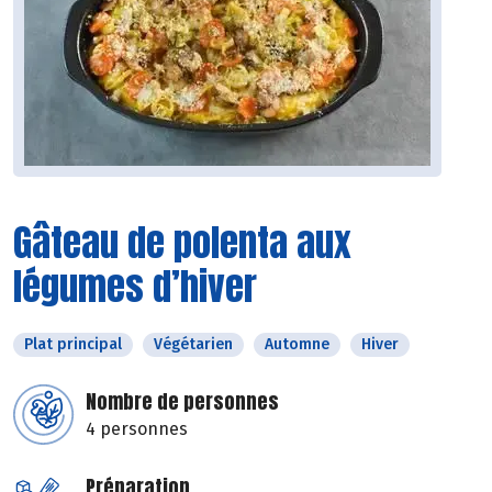
Gâteau de polenta aux
légumes d’hiver
Plat principal
Végétarien
Automne
Hiver
Nombre de personnes
4 personnes
Préparation