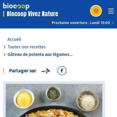
Biocoop Vivez Nature
(s’ouvre dans u
Prochaine ouverture : Lundi 10:00
Accueil
Toutes nos recettes
Gâteau de polenta aux légumes...
Partager sur