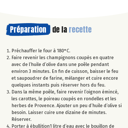
Préparation
de la
recette
Préchauffer le four à 180°C.
Faire revenir les champignons coupés en quatre
avec de l’huile d’olive dans une poêle pendant
environ 3 minutes. En fin de cuisson, baisser le feu
et saupoudrer de farine, mélanger et cuire encore
quelques instants puis réserver hors du feu.
Dans la même poêle, faire revenir l’oignon émincé,
les carottes, le poireau coupés en rondelles et les
herbes de Provence. Ajouter un peu d’huile d’olive si
besoin. Laisser cuire une dizaine de minutes.
Réserver.
Porter à ébullition1 litre d’eau avec le bouillon de