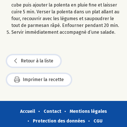
cube puis ajouter la polenta en pluie fine et laisser
cuire 5 min. Verser la polenta dans un plat allant au
four, recouvrir avec les légumes et saupoudrer le
tout de parmesan râpé. Enfourner pendant 20 min.
Servir immédiatement accompagné d’une salade.
Retour à la liste
Imprimer la recette
Accueil
Contact
Mentions légales
Protection des données
CGU