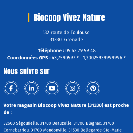
Biocoop Vivez Nature
132 route de Toulouse
31330 Grenade
Téléphone :
05 62 79 59 48
Coordonnées GPS :
43,7590597 ° , 1,30025939999996 °
Nous suivre sur
Votre magasin Biocoop Vivez Nature (31330) est proche
de :
32600 Ségoufielle, 31700 Beauzelle, 31700 Blagnac, 31700
Cornebarrieu, 31700 Mondonville, 31530 Bellegarde-Ste-Marie,