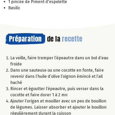
1 pincée de Piment d'espelette
Basilic
Préparation
de la
recette
La veille, faire tremper l’épeautre dans un bol d’eau
froide
Dans une sauteuse ou une cocotte en fonte, faire
revenir dans l’huile d’olive l’oignon émincé et l’ail
haché
Rincer et égoutter l’épeautre, puis verser dans la
cocotte et faire dorer 1 à 2 mn
Ajouter l’origan et mouiller avec un peu de bouillon
de légumes. Laisser absorber et ajouter le bouillon
régulièrement durant la cuisson