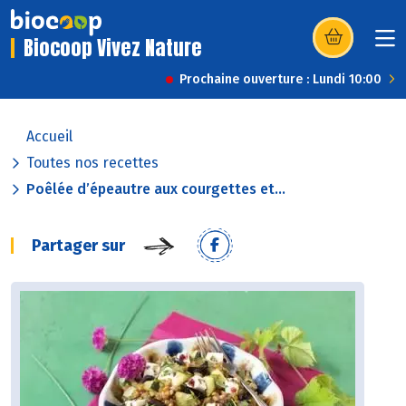
Biocoop Vivez Nature
(s’ouvre dans u
Prochaine ouverture : Lundi 10:00
Accueil
Toutes nos recettes
Poêlée d’épeautre aux courgettes et...
Partager sur