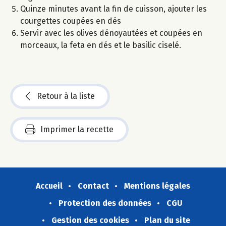
Quinze minutes avant la fin de cuisson, ajouter les
courgettes coupées en dés
Servir avec les olives dénoyautées et coupées en
morceaux, la feta en dés et le basilic ciselé.
Retour à la liste
Imprimer la recette
Accueil
Contact
Mentions légales
Protection des données
CGU
Gestion des cookies
Plan du site