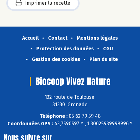
Imprimer la recette
Accueil
Contact
Mentions légales
Protection des données
CGU
Gestion des cookies
Plan du site
Biocoop Vivez Nature
132 route de Toulouse
31330 Grenade
Téléphone :
05 62 79 59 48
Coordonnées GPS :
43,7590597 ° , 1,30025939999996 °
Nous suivre sur