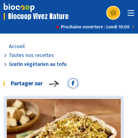
Biocoop Vivez Nature
(s’ouvre dans u
Prochaine ouverture : Lundi 10:00
Accueil
Toutes nos recettes
Gratin végétarien au tofu
Partager sur