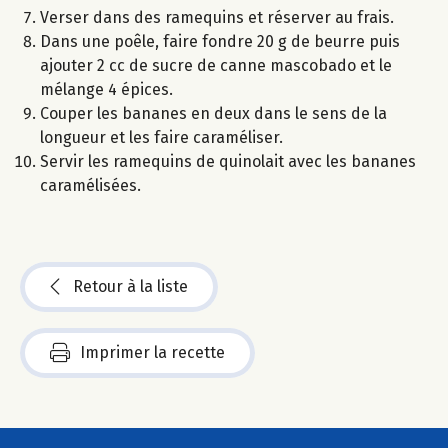
Verser dans des ramequins et réserver au frais.
Dans une poêle, faire fondre 20 g de beurre puis
ajouter 2 cc de sucre de canne mascobado et le
mélange 4 épices.
Couper les bananes en deux dans le sens de la
longueur et les faire caraméliser.
Servir les ramequins de quinolait avec les bananes
caramélisées.
Retour à la liste
Imprimer la recette