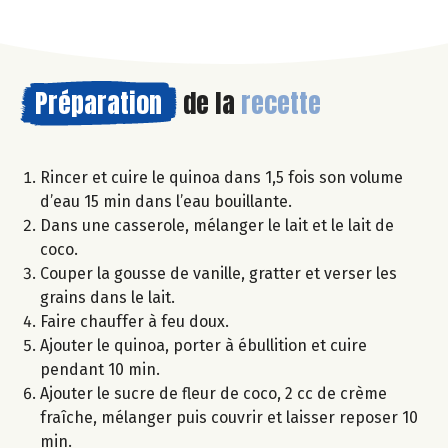
Préparation
de la
recette
Rincer et cuire le quinoa dans 1,5 fois son volume
d’eau 15 min dans l’eau bouillante.
Dans une casserole, mélanger le lait et le lait de
coco.
Couper la gousse de vanille, gratter et verser les
grains dans le lait.
Faire chauffer à feu doux.
Ajouter le quinoa, porter à ébullition et cuire
pendant 10 min.
Ajouter le sucre de fleur de coco, 2 cc de crème
fraîche, mélanger puis couvrir et laisser reposer 10
min.