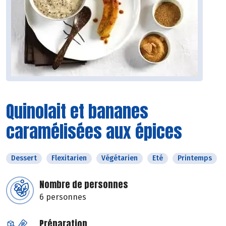
Quinolait et bananes
caramélisées aux épices
Dessert
Flexitarien
Végétarien
Eté
Printemps
Nombre de personnes
6 personnes
Préparation