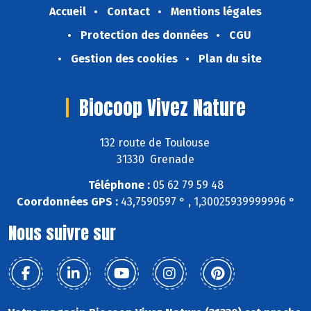
Accueil
Contact
Mentions légales
Protection des données
CGU
Gestion des cookies
Plan du site
Biocoop Vivez Nature
132 route de Toulouse
31330 Grenade
Téléphone :
05 62 79 59 48
Coordonnées GPS :
43,7590597 ° , 1,30025939999996 °
Nous suivre sur