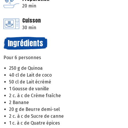
20 min
Cuisson
30 min
Ingrédients
Pour 6 personnes
250 g de Quinoa
40 cl de Lait de coco
50 cl de Lait écrémé
1 Gousse de vanille
2 c. à c de Crème fraîche
2 Banane
20 g de Beurre demi-sel
2 c. à c de Sucre de canne
1 c. à c de Quatre épices