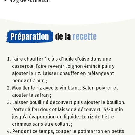
40 g de Parmesan
Préparation
de la
recette
Faire chauffer 1 c à s d’huile d’olive dans une
casserole. Faire revenir l’oignon émincé puis y
ajouter le riz. Laisser chauffer en mélangeant
pendant 2 min ;
Mouiller le riz avec le vin blanc. Saler, poivrer et
ajouter le safran ;
Laisser bouillir à découvert puis ajouter le bouillon.
Porter à feu doux et laisser à découvert 15/20 min
jusqu’à évaporation du liquide. Le riz doit être
crémeux sans être collant ;
Pendant ce temps, couper le potimarron en petits