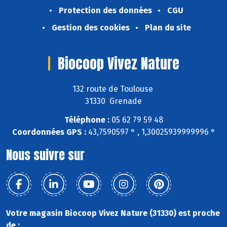
Protection des données
CGU
Gestion des cookies
Plan du site
Biocoop Vivez Nature
132 route de Toulouse
31330 Grenade
Téléphone :
05 62 79 59 48
Coordonnées GPS :
43,7590597 ° , 1,30025939999996 °
Nous suivre sur
Votre magasin Biocoop Vivez Nature (31330) est proche
de :