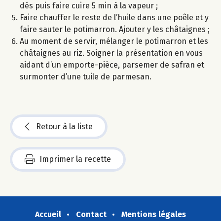
dés puis faire cuire 5 min à la vapeur ;
Faire chauffer le reste de l’huile dans une poêle et y
faire sauter le potimarron. Ajouter y les châtaignes ;
Au moment de servir, mélanger le potimarron et les
châtaignes au riz. Soigner la présentation en vous
aidant d’un emporte-pièce, parsemer de safran et
surmonter d’une tuile de parmesan.
Retour à la liste
Imprimer la recette
Accueil
Contact
Mentions légales