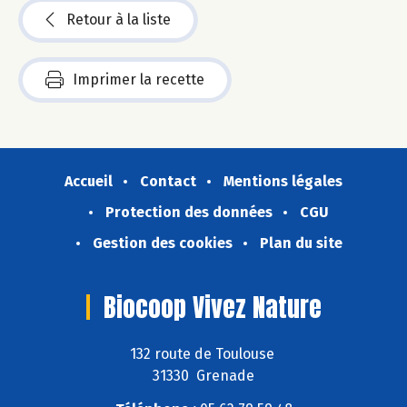
Retour à la liste
Imprimer la recette
Accueil
Contact
Mentions légales
Protection des données
CGU
Gestion des cookies
Plan du site
Biocoop Vivez Nature
132 route de Toulouse
31330 Grenade