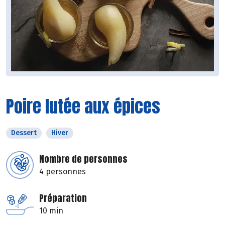
Poire lutée aux épices
Dessert
Hiver
Nombre de personnes
4 personnes
Préparation
10 min