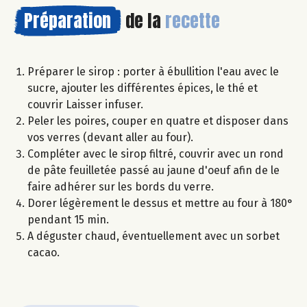
Préparation
de la
recette
Préparer le sirop : porter à ébullition l'eau avec le
sucre, ajouter les différentes épices, le thé et
couvrir Laisser infuser.
Peler les poires, couper en quatre et disposer dans
vos verres (devant aller au four).
Compléter avec le sirop filtré, couvrir avec un rond
de pâte feuilletée passé au jaune d'oeuf afin de le
faire adhérer sur les bords du verre.
Dorer légèrement le dessus et mettre au four à 180°
pendant 15 min.
A déguster chaud, éventuellement avec un sorbet
cacao.