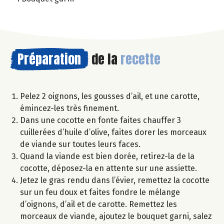
Préparation
de la
recette
Pelez 2 oignons, les gousses d’ail, et une carotte,
émincez-les très finement.
Dans une cocotte en fonte faites chauffer 3
cuillerées d’huile d’olive, faites dorer les morceaux
de viande sur toutes leurs faces.
Quand la viande est bien dorée, retirez-la de la
cocotte, déposez-la en attente sur une assiette.
Jetez le gras rendu dans l’évier, remettez la cocotte
sur un feu doux et faites fondre le mélange
d’oignons, d’ail et de carotte. Remettez les
morceaux de viande, ajoutez le bouquet garni, salez