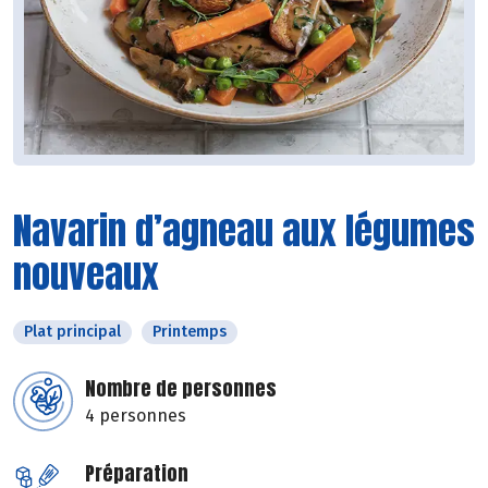
Navarin d’agneau aux légumes
nouveaux
Plat principal
Printemps
Nombre de personnes
4 personnes
Préparation