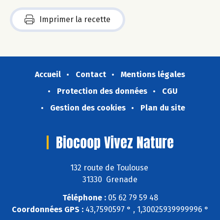
Imprimer la recette
Accueil
Contact
Mentions légales
Protection des données
CGU
Gestion des cookies
Plan du site
Biocoop Vivez Nature
132 route de Toulouse
31330 Grenade
Téléphone :
05 62 79 59 48
Coordonnées GPS :
43,7590597 ° , 1,30025939999996 °