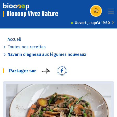
Biocoop Vivez Nature
(s’ouvre dans u
Ouvert jusqu'à 19:30
Accueil
Toutes nos recettes
Navarin d’agneau aux légumes nouveaux
Partager sur