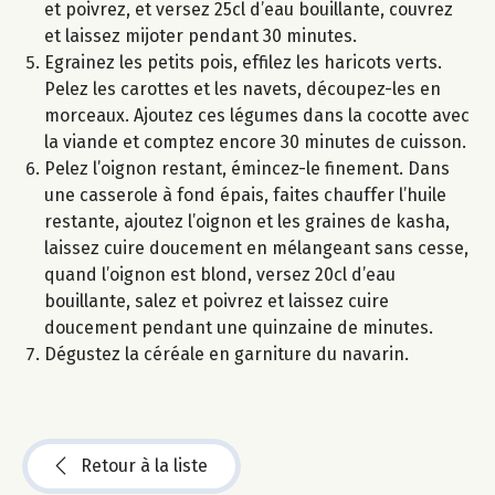
et poivrez, et versez 25cl d’eau bouillante, couvrez
et laissez mijoter pendant 30 minutes.
Egrainez les petits pois, effilez les haricots verts.
Pelez les carottes et les navets, découpez-les en
morceaux. Ajoutez ces légumes dans la cocotte avec
la viande et comptez encore 30 minutes de cuisson.
Pelez l’oignon restant, émincez-le finement. Dans
une casserole à fond épais, faites chauffer l’huile
restante, ajoutez l’oignon et les graines de kasha,
laissez cuire doucement en mélangeant sans cesse,
quand l’oignon est blond, versez 20cl d’eau
bouillante, salez et poivrez et laissez cuire
doucement pendant une quinzaine de minutes.
Dégustez la céréale en garniture du navarin.
Retour à la liste