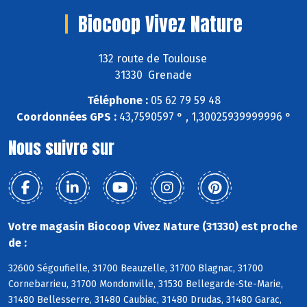
Biocoop Vivez Nature
132 route de Toulouse
31330 Grenade
Téléphone :
05 62 79 59 48
Coordonnées GPS :
43,7590597 ° , 1,30025939999996 °
Nous suivre sur
Votre magasin Biocoop Vivez Nature (31330) est proche
de :
32600 Ségoufielle, 31700 Beauzelle, 31700 Blagnac, 31700
Cornebarrieu, 31700 Mondonville, 31530 Bellegarde-Ste-Marie,
31480 Bellesserre, 31480 Caubiac, 31480 Drudas, 31480 Garac,