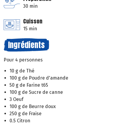
30 min
Cuisson
15 min
Ingrédients
Pour 4 personnes
10 g de Thé
100 g de Poudre d'amande
50 g de Farine t65
100 g de Sucre de canne
3 Oeuf
100 g de Beurre doux
250 g de Fraise
0.5 Citron