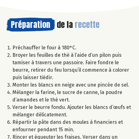
Préparation
de la
recette
Préchauffer le four à 180°C.
Broyer les feuilles de thé à l’aide d’un pilon puis
tamiser à travers une passoire. Faire fondre le
beurre, retirer du feu lorsqu’il commence à colorer
puis laisser tiédir.
Monter les blancs en neige avec une pincée de sel.
Mélanger la farine, le sucre de canne, la poudre
d’amandes et le thé vert.
Verser le beurre fondu. Ajouter les blancs d’œufs et
mélanger délicatement.
Répartir la pâte dans des moules à financiers et
enfourner pendant 15 min.
Rincer et équeuter les fraises. Verser dans un