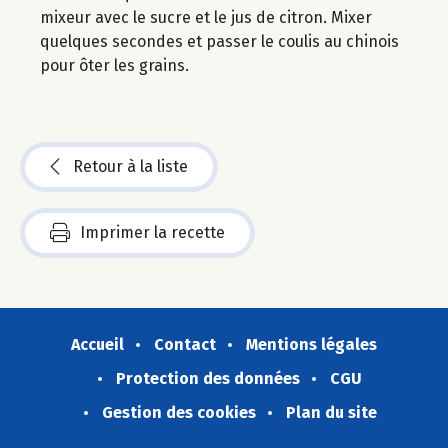
mixeur avec le sucre et le jus de citron. Mixer
quelques secondes et passer le coulis au chinois
pour ôter les grains.
Retour à la liste
Imprimer la recette
Accueil
Contact
Mentions légales
Protection des données
CGU
Gestion des cookies
Plan du site