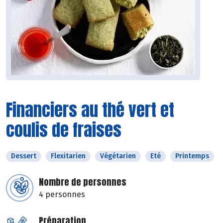
Financiers au thé vert et
coulis de fraises
Dessert
Flexitarien
Végétarien
Eté
Printemps
Nombre de personnes
4 personnes
Préparation