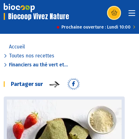
Biocoop Vivez Nature
(s’ouvre dans u
Prochaine ouverture : Lundi 10:00
Accueil
Toutes nos recettes
Financiers au thé vert et...
Partager sur