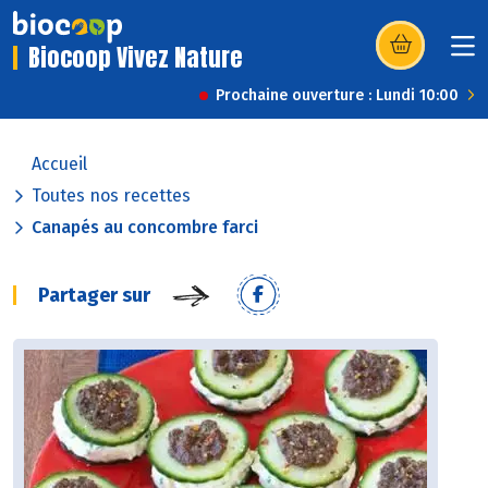
Biocoop Vivez Nature
(s’ouvre dans u
Prochaine ouverture : Lundi 10:00
Accueil
Toutes nos recettes
Canapés au concombre farci
Partager sur