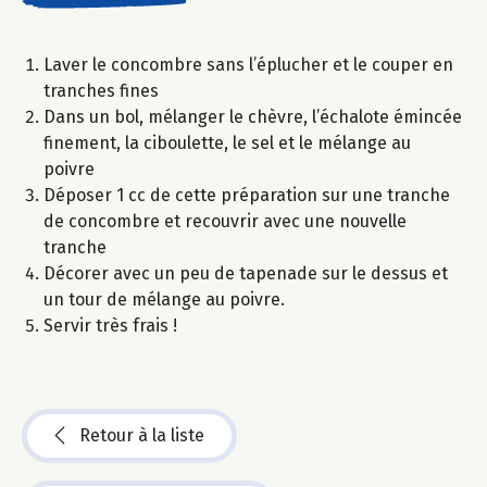
Laver le concombre sans l’éplucher et le couper en
tranches fines
Dans un bol, mélanger le chèvre, l’échalote émincée
finement, la ciboulette, le sel et le mélange au
poivre
Déposer 1 cc de cette préparation sur une tranche
de concombre et recouvrir avec une nouvelle
tranche
Décorer avec un peu de tapenade sur le dessus et
un tour de mélange au poivre.
Servir très frais !
Retour à la liste