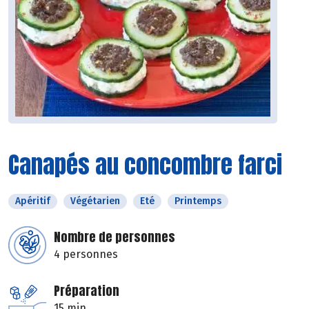
Canapés au concombre farci
Apéritif
Végétarien
Eté
Printemps
Nombre de personnes
4 personnes
Préparation
15 min