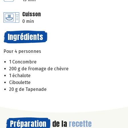
Cuisson
0 min
Ingrédients
Pour 4 personnes
1 Concombre
200 g de Fromage de chèvre
1 échalote
Ciboulette
20 g de Tapenade
Préparation
de la
recette