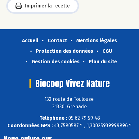
Imprimer la recette
Accueil
Contact
Mentions légales
Protection des données
CGU
Gestion des cookies
Plan du site
Biocoop Vivez Nature
132 route de Toulouse
31330 Grenade
Téléphone :
05 62 79 59 48
Coordonnées GPS :
43,7590597 ° , 1,30025939999996 °