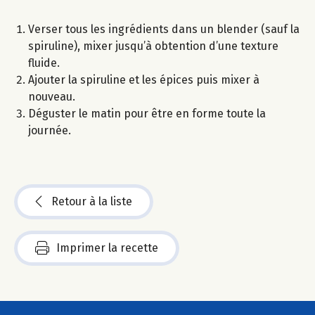
Verser tous les ingrédients dans un blender (sauf la
spiruline), mixer jusqu’à obtention d’une texture
fluide.
Ajouter la spiruline et les épices puis mixer à
nouveau.
Déguster le matin pour être en forme toute la
journée.
Retour à la liste
Imprimer la recette