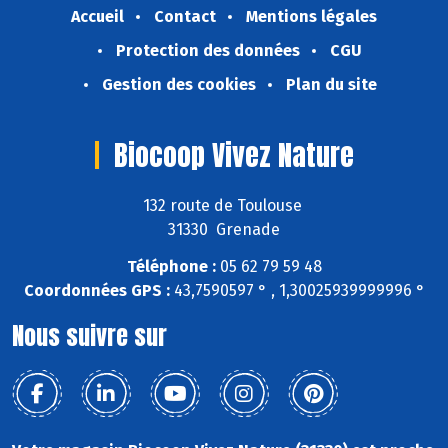
Accueil
Contact
Mentions légales
Protection des données
CGU
Gestion des cookies
Plan du site
Biocoop Vivez Nature
132 route de Toulouse
31330 Grenade
Téléphone :
05 62 79 59 48
Coordonnées GPS :
43,7590597 ° , 1,30025939999996 °
Nous suivre sur