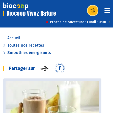
Biocoop Vivez Nature
(s’ouvre dans u
Prochaine ouverture : Lundi 10:00
Accueil
Toutes nos recettes
Smoothies énergisants
Partager sur