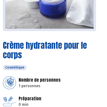
Crème hydratante pour le
corps
Cosmétique
Nombre de personnes
1 personnes
Préparation
0 min