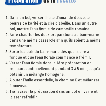
Dans un bol, verser l’huile d’amande douce, le
beurre de karité et la cire d’abeille. Dans un autre
bol, mettre l’eau florale de camomille romaine.
Faire chauffer les deux préparations au bain-marie
dans une même casserole afin qu’ils soient la même
température.
Sortir les bols du bain-marie dès que la cire a
fondue et que l’eau florale commence à frémir.
Verser l’eau florale dans la 1ère préparation en
remuant continuellement pendant 3 à 5 min jusqu’à
obtenir un mélange homogène.
Ajouter l’huile essentielle, la vitamine E et mélanger
à nouveau.
Transvaser la préparation dans un pot en verre et
laisser refroidir.