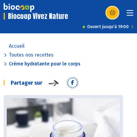
Biocoop Vivez Nature
(s’ouvre dans u
Ouvert jusqu'à 19:00
Accueil
Toutes nos recettes
Crème hydratante pour le corps
Partager sur