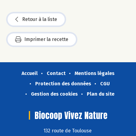
Retour à la liste
Imprimer la recette
Accueil
Contact
Mentions légales
Protection des données
CGU
Gestion des cookies
Plan du site
Biocoop Vivez Nature
132 route de Toulouse