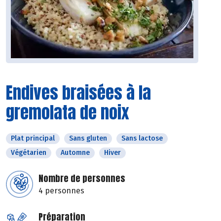
Endives braisées à la
gremolata de noix
Plat principal
Sans gluten
Sans lactose
Végétarien
Automne
Hiver
Nombre de personnes
4 personnes
Préparation