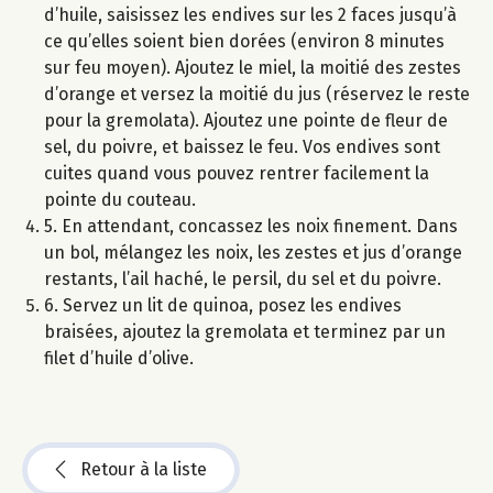
d’huile, saisissez les endives sur les 2 faces jusqu’à
ce qu’elles soient bien dorées (environ 8 minutes
sur feu moyen). Ajoutez le miel, la moitié des zestes
d’orange et versez la moitié du jus (réservez le reste
pour la gremolata). Ajoutez une pointe de fleur de
sel, du poivre, et baissez le feu. Vos endives sont
cuites quand vous pouvez rentrer facilement la
pointe du couteau.
5. En attendant, concassez les noix finement. Dans
un bol, mélangez les noix, les zestes et jus d’orange
restants, l’ail haché, le persil, du sel et du poivre.
6. Servez un lit de quinoa, posez les endives
braisées, ajoutez la gremolata et terminez par un
filet d’huile d’olive.
Retour à la liste