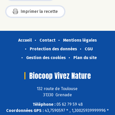
Imprimer la recette
Accueil
Contact
Mentions légales
Protection des données
CGU
Gestion des cookies
Plan du site
Biocoop Vivez Nature
132 route de Toulouse
31330 Grenade
Téléphone :
05 62 79 59 48
Coordonnées GPS :
43,7590597 ° , 1,30025939999996 °