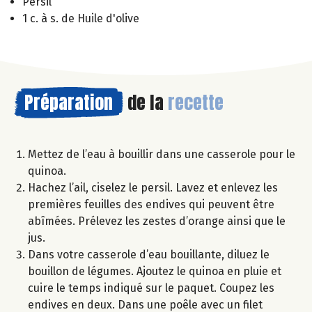
Persil
1 c. à s. de Huile d'olive
Préparation
de la
recette
Mettez de l’eau à bouillir dans une casserole pour le
quinoa.
Hachez l’ail, ciselez le persil. Lavez et enlevez les
premières feuilles des endives qui peuvent être
abîmées. Prélevez les zestes d’orange ainsi que le
jus.
Dans votre casserole d’eau bouillante, diluez le
bouillon de légumes. Ajoutez le quinoa en pluie et
cuire le temps indiqué sur le paquet. Coupez les
endives en deux. Dans une poêle avec un filet