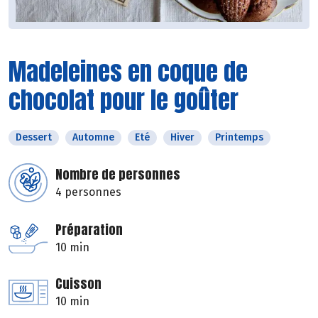
Madeleines en coque de
chocolat pour le goûter
Dessert
Automne
Eté
Hiver
Printemps
Nombre de personnes
4 personnes
Préparation
10 min
Cuisson
10 min