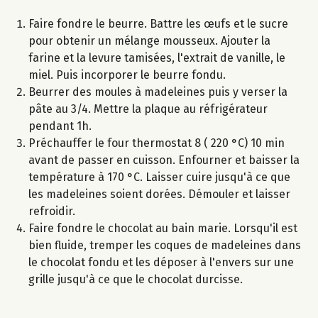
Faire fondre le beurre. Battre les œufs et le sucre
pour obtenir un mélange mousseux. Ajouter la
farine et la levure tamisées, l'extrait de vanille, le
miel. Puis incorporer le beurre fondu.
Beurrer des moules à madeleines puis y verser la
pâte au 3/4. Mettre la plaque au réfrigérateur
pendant 1h.
Préchauffer le four thermostat 8 ( 220 °C) 10 min
avant de passer en cuisson. Enfourner et baisser la
température à 170 °C. Laisser cuire jusqu'à ce que
les madeleines soient dorées. Démouler et laisser
refroidir.
Faire fondre le chocolat au bain marie. Lorsqu'il est
bien fluide, tremper les coques de madeleines dans
le chocolat fondu et les déposer à l'envers sur une
grille jusqu'à ce que le chocolat durcisse.