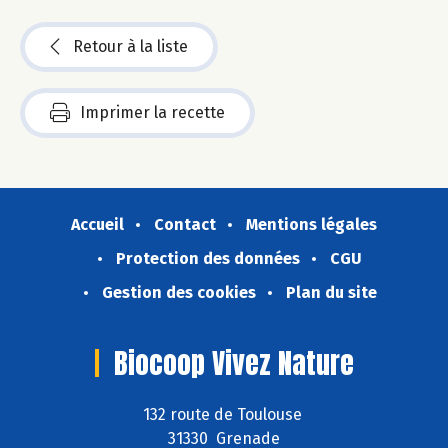
Retour à la liste
Imprimer la recette
Accueil
Contact
Mentions légales
Protection des données
CGU
Gestion des cookies
Plan du site
Biocoop Vivez Nature
132 route de Toulouse
31330 Grenade