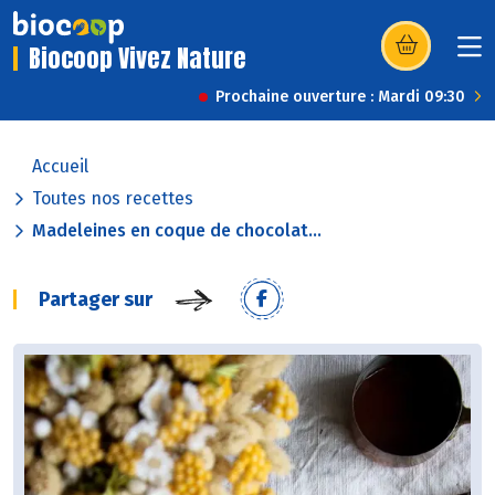
Biocoop Vivez Nature
(s’ouvre dans u
Prochaine ouverture : Mardi 09:30
Accueil
Toutes nos recettes
Madeleines en coque de chocolat...
Partager sur