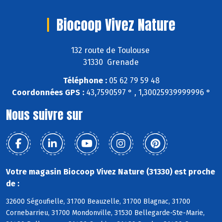
Biocoop Vivez Nature
132 route de Toulouse
31330 Grenade
Téléphone :
05 62 79 59 48
Coordonnées GPS :
43,7590597 ° , 1,30025939999996 °
Nous suivre sur
Votre magasin Biocoop Vivez Nature (31330) est proche
de :
32600 Ségoufielle, 31700 Beauzelle, 31700 Blagnac, 31700
Cornebarrieu, 31700 Mondonville, 31530 Bellegarde-Ste-Marie,