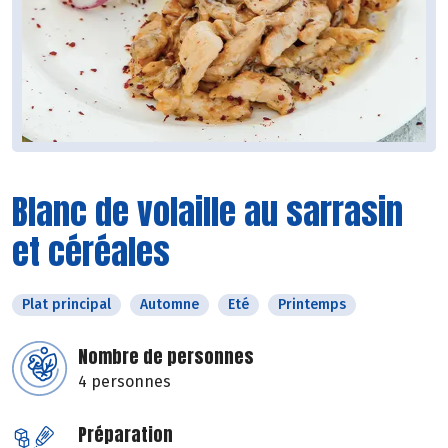
Blanc de volaille au sarrasin
et céréales
Plat principal
Automne
Eté
Printemps
Nombre de personnes
4 personnes
Préparation