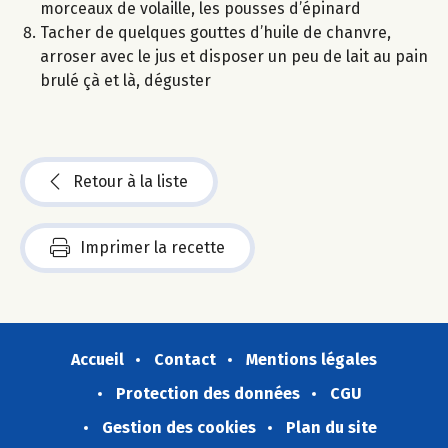
morceaux de volaille, les pousses d’épinard
Tacher de quelques gouttes d’huile de chanvre,
arroser avec le jus et disposer un peu de lait au pain
brulé çà et là, déguster
Retour à la liste
Imprimer la recette
Accueil
Contact
Mentions légales
Protection des données
CGU
Gestion des cookies
Plan du site