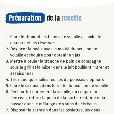
Préparation
de la
recette
Cuire lentement les blancs de volaille à l’huile de
chanvre et les réserver
Déglacer la poêle avec la moitié du bouillon de
volaille et réduire pour obtenir un jus
Mettre à bruler la tranche de pain de campagne
sous le grill et la mixer dans le lait bouillant, filtrer et
assaisonner
Trier quelques jolies feuilles de pousses d’épinard
Cuire le sarrasin dans le reste du bouillon de volaille
Réchauffer lentement la volaille, en couper un
morceau, retirer la peau de la partie restante et la
passer dans le mélange de grains de céréales
Disposer le sarrasin dans les assiettes, les deux