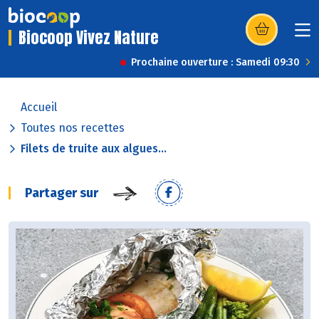
Biocoop Vivez Nature
(s’ouvre dans u
Prochaine ouverture : Samedi 09:30
Accueil
Toutes nos recettes
Filets de truite aux algues...
Partager sur