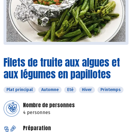
Filets de truite aux algues et
aux légumes en papillotes
Plat principal
Automne
Eté
Hiver
Printemps
Nombre de personnes
4 personnes
Préparation