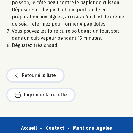
poisson, le côté peau contre le papier de cuisson
Déposez sur chaque filet une portion de la
préparation aux algues, arrosez d’un filet de crème
de soja, refermez pour former 4 papillotes.
Vous pouvez les faire cuire soit dans un four, soit
dans un cuit-vapeur pendant 15 minutes.
Dégustez très chaud.
Retour à la liste
Imprimer la recette
Accueil
Contact
Mentions légales