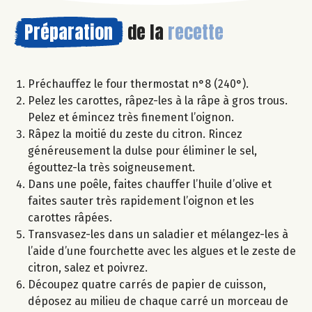
Préparation
de la
recette
Préchauffez le four thermostat n°8 (240°).
Pelez les carottes, râpez-les à la râpe à gros trous.
Pelez et émincez très finement l’oignon.
Râpez la moitié du zeste du citron. Rincez
généreusement la dulse pour éliminer le sel,
égouttez-la très soigneusement.
Dans une poêle, faites chauffer l’huile d’olive et
faites sauter très rapidement l’oignon et les
carottes râpées.
Transvasez-les dans un saladier et mélangez-les à
l’aide d’une fourchette avec les algues et le zeste de
citron, salez et poivrez.
Découpez quatre carrés de papier de cuisson,
déposez au milieu de chaque carré un morceau de