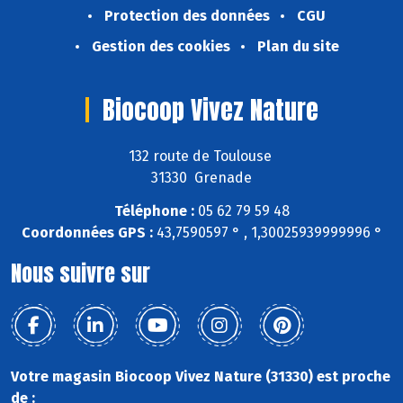
Protection des données
CGU
Gestion des cookies
Plan du site
Biocoop Vivez Nature
132 route de Toulouse
31330 Grenade
Téléphone :
05 62 79 59 48
Coordonnées GPS :
43,7590597 ° , 1,30025939999996 °
Nous suivre sur
Votre magasin Biocoop Vivez Nature (31330) est proche
de :