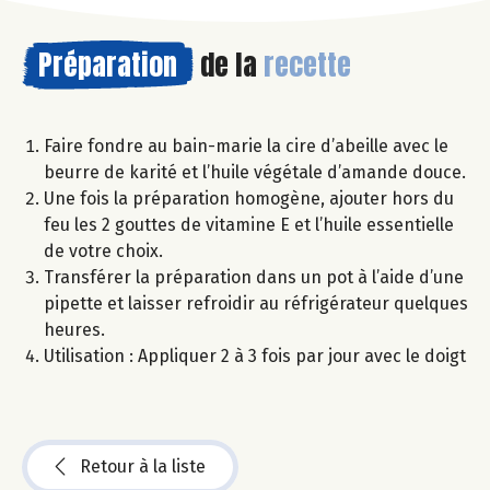
Préparation
de la
recette
Faire fondre au bain-marie la cire d’abeille avec le
beurre de karité et l’huile végétale d’amande douce.
Une fois la préparation homogène, ajouter hors du
feu les 2 gouttes de vitamine E et l’huile essentielle
de votre choix.
Transférer la préparation dans un pot à l’aide d’une
pipette et laisser refroidir au réfrigérateur quelques
heures.
Utilisation : Appliquer 2 à 3 fois par jour avec le doigt
Retour à la liste