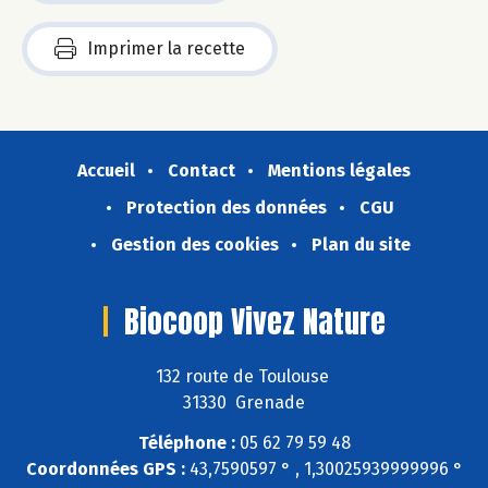
Imprimer la recette
Accueil
Contact
Mentions légales
Protection des données
CGU
Gestion des cookies
Plan du site
Biocoop Vivez Nature
132 route de Toulouse
31330 Grenade
Téléphone :
05 62 79 59 48
Coordonnées GPS :
43,7590597 ° , 1,30025939999996 °