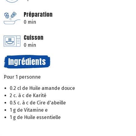
Préparation
0 min
Cuisson
0 min
Ingrédients
Pour 1 personne
0.2 cl de Huile amande douce
2 c. à c de Karité
0.5 c. à c de Cire d'abeille
1 g de Vitamine e
1 g de Huile essentielle