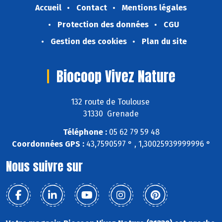
Accueil
Contact
Mentions légales
Protection des données
CGU
Gestion des cookies
Plan du site
Biocoop Vivez Nature
132 route de Toulouse
31330 Grenade
Téléphone :
05 62 79 59 48
Coordonnées GPS :
43,7590597 ° , 1,30025939999996 °
Nous suivre sur