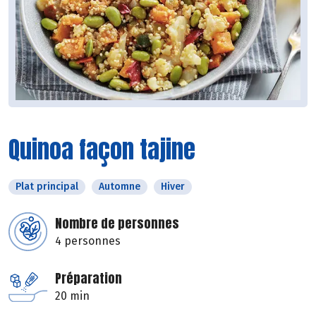
Quinoa façon tajine
Plat principal
Automne
Hiver
Nombre de personnes
4 personnes
Préparation
20 min