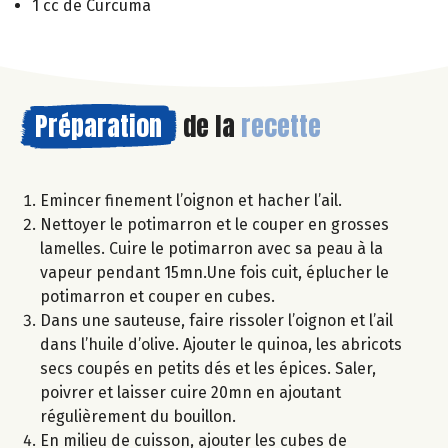
1 cc de Curcuma
Préparation
de la
recette
Emincer finement l’oignon et hacher l’ail.
Nettoyer le potimarron et le couper en grosses
lamelles. Cuire le potimarron avec sa peau à la
vapeur pendant 15mn.Une fois cuit, éplucher le
potimarron et couper en cubes.
Dans une sauteuse, faire rissoler l’oignon et l’ail
dans l’huile d’olive. Ajouter le quinoa, les abricots
secs coupés en petits dés et les épices. Saler,
poivrer et laisser cuire 20mn en ajoutant
régulièrement du bouillon.
En milieu de cuisson, ajouter les cubes de