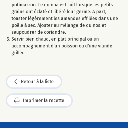
potimarron. Le quinoa est cuit lorsque les petits
grains ont éclaté et libéré leur germe. A part,
toaster légèrement les amandes effilées dans une
poêle à sec. Ajouter au mélange de quinoa et
saupoudrer de coriandre.
Servir bien chaud, en plat principal ou en
accompagnement d’un poisson ou d’une viande
grillée.
Retour à la liste
Imprimer la recette