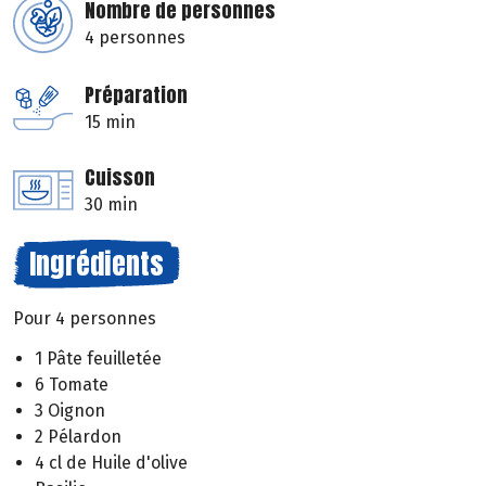
Nombre de personnes
4 personnes
Préparation
15 min
Cuisson
30 min
Ingrédients
Pour 4 personnes
1 Pâte feuilletée
6 Tomate
3 Oignon
2 Pélardon
4 cl de Huile d'olive