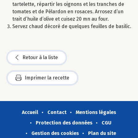
tartelette, répartir les oignons et les tranches de
tomates et de Pélardon en rosaces. Arrosez d’un
trait d’huile d’olive et cuisez 20 mn au four.
Servez chaud décoré de quelques feuilles de basilic.
Retour à la liste
Imprimer la recette
Accueil
Contact
Mentions légales
Protection des données
CGU
Gestion des cookies
Plan du site