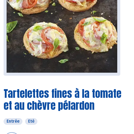
Tartelettes fines à la tomate
et au chèvre pélardon
Entrée
Eté