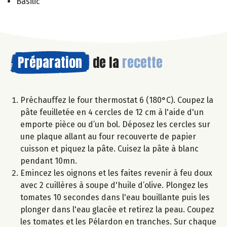
Basilic
Préparation
de la
recette
Préchauffez le four thermostat 6 (180°C). Coupez la
pâte feuilletée en 4 cercles de 12 cm à l'aide d'un
emporte pièce ou d’un bol. Déposez les cercles sur
une plaque allant au four recouverte de papier
cuisson et piquez la pâte. Cuisez la pâte à blanc
pendant 10mn.
Emincez les oignons et les faites revenir à feu doux
avec 2 cuillères à soupe d'huile d’olive. Plongez les
tomates 10 secondes dans l'eau bouillante puis les
plonger dans l'eau glacée et retirez la peau. Coupez
les tomates et les Pélardon en tranches. Sur chaque