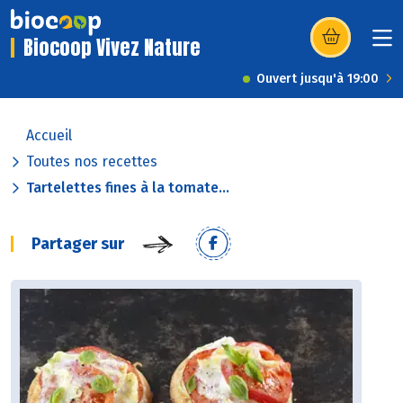
Biocoop Vivez Nature
(s’ouvre dans u
Ouvert jusqu'à 19:00
Accueil
Toutes nos recettes
Tartelettes fines à la tomate...
Partager sur