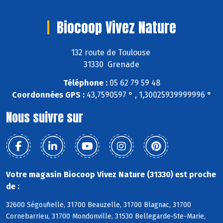
Biocoop Vivez Nature
132 route de Toulouse
31330 Grenade
Téléphone :
05 62 79 59 48
Coordonnées GPS :
43,7590597 ° , 1,30025939999996 °
Nous suivre sur
Votre magasin Biocoop Vivez Nature (31330) est proche
de :
32600 Ségoufielle, 31700 Beauzelle, 31700 Blagnac, 31700
Cornebarrieu, 31700 Mondonville, 31530 Bellegarde-Ste-Marie,