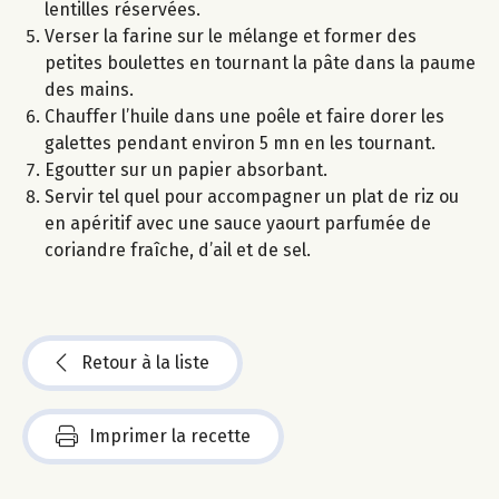
lentilles réservées.
Verser la farine sur le mélange et former des
petites boulettes en tournant la pâte dans la paume
des mains.
Chauffer l’huile dans une poêle et faire dorer les
galettes pendant environ 5 mn en les tournant.
Egoutter sur un papier absorbant.
Servir tel quel pour accompagner un plat de riz ou
en apéritif avec une sauce yaourt parfumée de
coriandre fraîche, d’ail et de sel.
Retour à la liste
Imprimer la recette