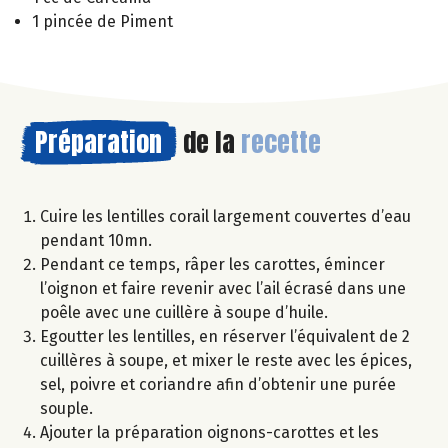
1 pincée de Piment
Préparation
de la
recette
Cuire les lentilles corail largement couvertes d’eau
pendant 10mn.
Pendant ce temps, râper les carottes, émincer
l’oignon et faire revenir avec l’ail écrasé dans une
poêle avec une cuillère à soupe d’huile.
Egoutter les lentilles, en réserver l’équivalent de 2
cuillères à soupe, et mixer le reste avec les épices,
sel, poivre et coriandre afin d’obtenir une purée
souple.
Ajouter la préparation oignons-carottes et les