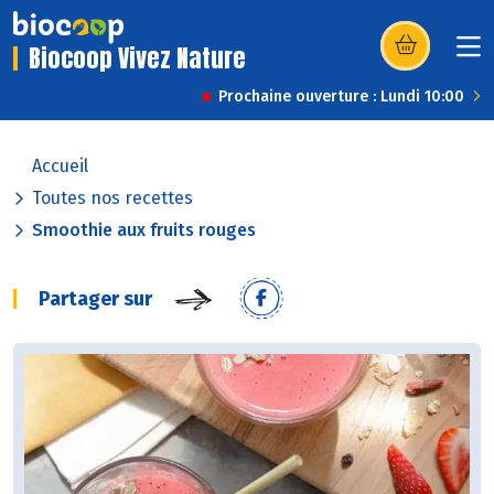
Biocoop Vivez Nature
(s’ouvre dans u
Prochaine ouverture : Lundi 10:00
Accueil
Toutes nos recettes
Smoothie aux fruits rouges
Partager sur