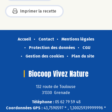
Imprimer la recette
Accueil
Contact
Mentions légales
Protection des données
CGU
Gestion des cookies
Plan du site
Biocoop Vivez Nature
132 route de Toulouse
31330 Grenade
Téléphone :
05 62 79 59 48
Coordonnées GPS :
43,7590597 ° , 1,30025939999996 °