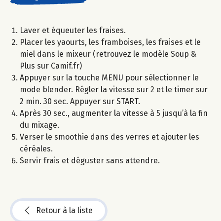
Laver et équeuter les fraises.
Placer les yaourts, les framboises, les fraises et le
miel dans le mixeur (retrouvez le modèle Soup &
Plus sur Camif.fr)
Appuyer sur la touche MENU pour sélectionner le
mode blender. Régler la vitesse sur 2 et le timer sur
2 min. 30 sec. Appuyer sur START.
Après 30 sec., augmenter la vitesse à 5 jusqu’à la fin
du mixage.
Verser le smoothie dans des verres et ajouter les
céréales.
Servir frais et déguster sans attendre.
Retour à la liste