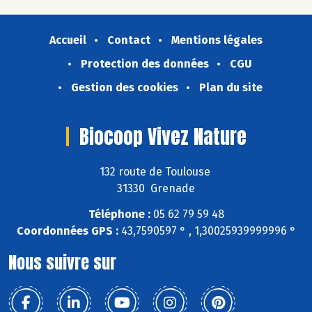
Accueil
Contact
Mentions légales
Protection des données
CGU
Gestion des cookies
Plan du site
Biocoop Vivez Nature
132 route de Toulouse
31330 Grenade
Téléphone :
05 62 79 59 48
Coordonnées GPS :
43,7590597 ° , 1,30025939999996 °
Nous suivre sur