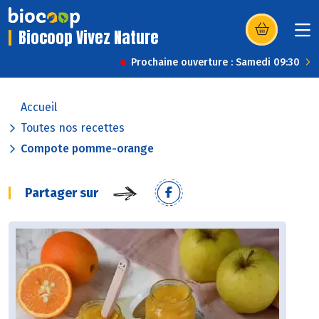
Biocoop Vivez Nature
(s’ouvre dans u
Prochaine ouverture : Samedi 09:30
Accueil
Toutes nos recettes
Compote pomme-orange
Partager sur