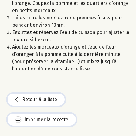
l’orange. Coupez la pomme et les quartiers d’orange
en petits morceaux.
Faites cuire les morceaux de pommes à la vapeur
pendant environ 10mn.
Egouttez et réservez l’eau de cuisson pour ajuster la
texture si besoin.
Ajoutez les morceaux d’orange et l’eau de fleur
d’oranger à la pomme cuite à la dernière minute
(pour préserver la vitamine C) et mixez jusqu’à
l’obtention d'une consistance lisse.
Retour à la liste
Imprimer la recette