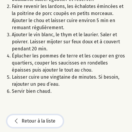
Faire revenir les lardons, les échalotes émincées et
la poitrine de porc coupés en petits morceaux.
Ajouter le chou et laisser cuire environ 5 min en
remuant régulièrement.
Ajouter le vin blanc, le thym et le laurier. Saler et
poivrer. Laisser mijoter sur feux doux et à couvert
pendant 20 min.
Éplucher les pommes de terre et les couper en gros
quartiers, couper les saucisses en rondelles
épaisses puis ajouter le tout au chou.
Laisser cuire une vingtaine de minutes. Si besoin,
rajouter un peu d’eau.
Servir bien chaud.
Retour à la liste