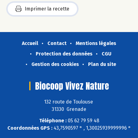
Imprimer la recette
Accueil
Contact
Mentions légales
Protection des données
CGU
Gestion des cookies
Plan du site
Biocoop Vivez Nature
132 route de Toulouse
31330 Grenade
Téléphone :
05 62 79 59 48
Coordonnées GPS :
43,7590597 ° , 1,30025939999996 °