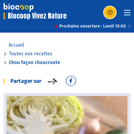
Biocoop Vivez Nature
(s’ouvre dans u
Prochaine ouverture : Lundi 10:00
Accueil
Toutes nos recettes
Chou façon choucroute
Partager sur