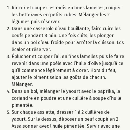
Rincer et couper les radis en fines lamelles, couper
les betteraves en petits cubes. Mélanger les 2
légumes puis réserver.
Dans une casserole d’eau bouillante, faire cuire les
oeufs pendant 8 min. Une fois cuits, les plonger
dans un bol d’eau froide pour arrêter la cuisson. Les
écaler et réserver.
Éplucher et couper l’ail en fines lamelles puis le faire
revenir dans une poêle avec l’huile d’olive jusqu’à ce
qu’il commence légèrement à dorer. Hors du feu,
ajouter le piment selon les goûts de chacun.
Mélanger.
Dans un bol, mélanger le yaourt avec le paprika, la
coriandre en poudre et une cuillère à soupe d’huile
pimentée.
Sur chaque assiette, dresser 1 à 2 cuillères de
yaourt. Sur le dessus, déposer un oeuf coupé en 2.
Assaisonner avec l’huile pimentée. Servir avec une