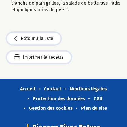
tranche de pain grillée, la salade de betterave-radis
et quelques brins de persil.
Retour à la liste
Imprimer la recette
Accueil
Contact
Mentions légales
Protection des données
CGU
Gestion des cookies
Plan du site