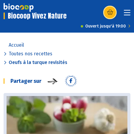
Biocoop Vivez Nature
(s’ouvre dans u
Ouvert jusqu'à 19:00
Accueil
Toutes nos recettes
Oeufs à la turque revisités
Partager sur