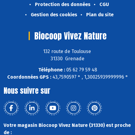
Protection des données
CGU
Gestion des cookies
Plan du site
Biocoop Vivez Nature
132 route de Toulouse
31330 Grenade
Téléphone :
05 62 79 59 48
Coordonnées GPS :
43,7590597 ° , 1,30025939999996 °
Nous suivre sur
Votre magasin Biocoop Vivez Nature (31330) est proche
de :