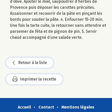
d’olive. Ajouter le miel, saupoudrer d’herbes de
Provence puis déposer les carottes précuites.
Assaisonner et recouvrir de la pâte en pinçant les
bords pour souder la pâte. 4. Enfourner 15-20 min.
Une fois la tarte cuite, la retourner sans attendre et
parsemer de fêta et de pignon de pin. 5. Servir
chaud accompagné d’une salade verte.
Retour à la liste
Imprimer la recette
Accueil
Contact
Mentions légales