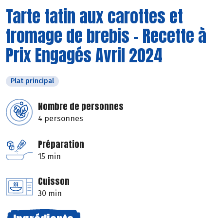
Tarte tatin aux carottes et
fromage de brebis - Recette à
Prix Engagés Avril 2024
Plat principal
Nombre de personnes
4 personnes
Préparation
15 min
Cuisson
30 min