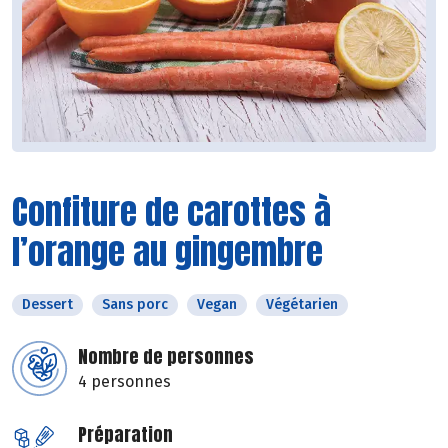
Confiture de carottes à
l’orange au gingembre
Dessert
Sans porc
Vegan
Végétarien
Nombre de personnes
4 personnes
Préparation