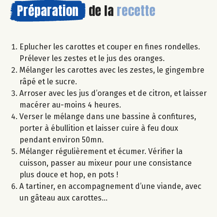
Préparation
de la
recette
Eplucher les carottes et couper en fines rondelles.
Prélever les zestes et le jus des oranges.
Mélanger les carottes avec les zestes, le gingembre
râpé et le sucre.
Arroser avec les jus d’oranges et de citron, et laisser
macérer au-moins 4 heures.
Verser le mélange dans une bassine à confitures,
porter à ébullition et laisser cuire à feu doux
pendant environ 50mn.
Mélanger régulièrement et écumer. Vérifier la
cuisson, passer au mixeur pour une consistance
plus douce et hop, en pots !
A tartiner, en accompagnement d’une viande, avec
un gâteau aux carottes…