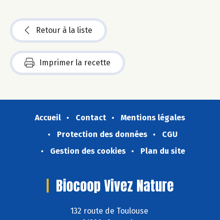
Retour à la liste
Imprimer la recette
Accueil
Contact
Mentions légales
Protection des données
CGU
Gestion des cookies
Plan du site
Biocoop Vivez Nature
132 route de Toulouse