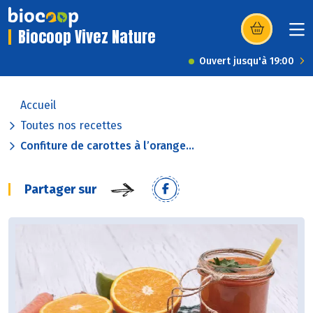
Biocoop Vivez Nature
(s’ouvre dans u
Ouvert jusqu'à 19:00
Accueil
Toutes nos recettes
Confiture de carottes à l’orange...
Partager sur