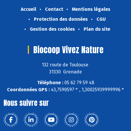
Accueil
Contact
Mentions légales
Protection des données
CGU
Gestion des cookies
Plan du site
Biocoop Vivez Nature
132 route de Toulouse
31330 Grenade
Téléphone :
05 62 79 59 48
Coordonnées GPS :
43,7590597 ° , 1,30025939999996 °
Nous suivre sur