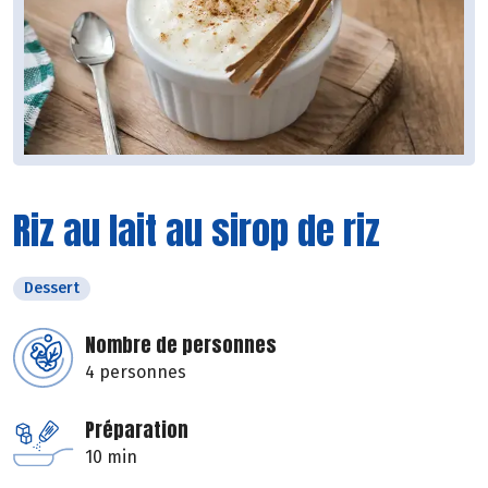
Riz au lait au sirop de riz
Dessert
Nombre de personnes
4 personnes
Préparation
10 min