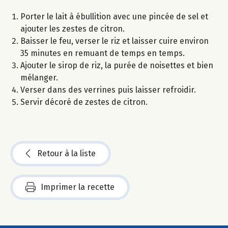
Porter le lait à ébullition avec une pincée de sel et
ajouter les zestes de citron.
Baisser le feu, verser le riz et laisser cuire environ
35 minutes en remuant de temps en temps.
Ajouter le sirop de riz, la purée de noisettes et bien
mélanger.
Verser dans des verrines puis laisser refroidir.
Servir décoré de zestes de citron.
Retour à la liste
Imprimer la recette