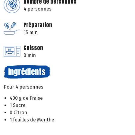
Nombre de personnes
4 personnes
Préparation
15 min
Cuisson
0 min
Ingrédients
Pour 4 personnes
400 g de Fraise
1 Sucre
0 Citron
1 feuilles de Menthe