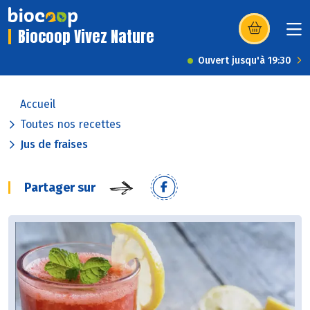
Biocoop Vivez Nature
(s’ouvre dans u
Ouvert jusqu'à 19:30
Accueil
Toutes nos recettes
Jus de fraises
Partager sur