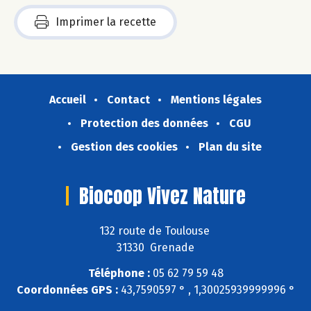
Imprimer la recette
Accueil
Contact
Mentions légales
Protection des données
CGU
Gestion des cookies
Plan du site
Biocoop Vivez Nature
132 route de Toulouse
31330 Grenade
Téléphone :
05 62 79 59 48
Coordonnées GPS :
43,7590597 ° , 1,30025939999996 °