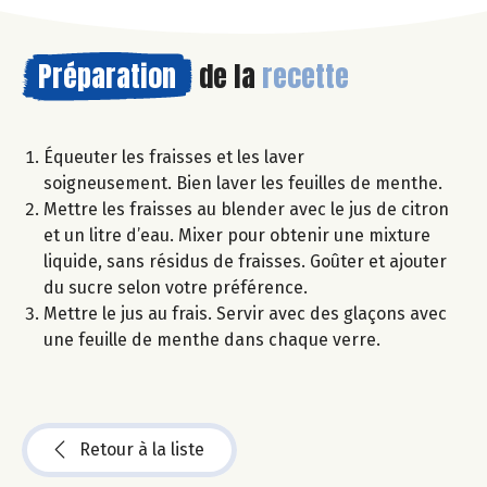
Préparation
de la
recette
Équeuter les fraisses et les laver
soigneusement. Bien laver les feuilles de menthe.
Mettre les fraisses au blender avec le jus de citron
et un litre d’eau. Mixer pour obtenir une mixture
liquide, sans résidus de fraisses. Goûter et ajouter
du sucre selon votre préférence.
Mettre le jus au frais. Servir avec des glaçons avec
une feuille de menthe dans chaque verre.
Retour à la liste