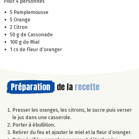
Pour 4 personnes
5 Pamplemousse
5 Orange
2 Citron
50 g de Cassonade
100 g de Miel
1 cs de Fleur d'oranger
Préparation
de la
recette
Presser les oranges, les citrons, le sucre puis verser
le jus dans une casserole.
Porter à ébullition.
Retirer du feu et ajouter le miel et la fleur d’oranger.