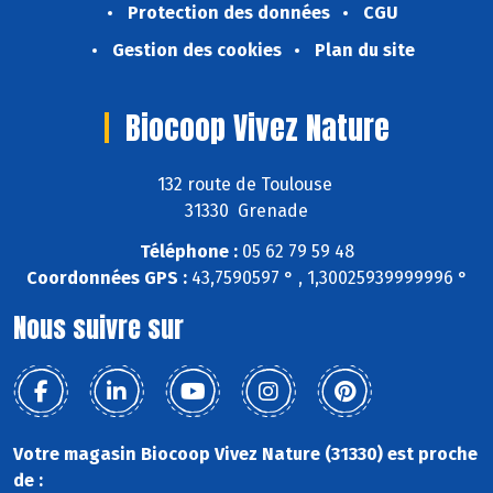
Protection des données
CGU
Gestion des cookies
Plan du site
Biocoop Vivez Nature
132 route de Toulouse
31330 Grenade
Téléphone :
05 62 79 59 48
Coordonnées GPS :
43,7590597 ° , 1,30025939999996 °
Nous suivre sur
Votre magasin Biocoop Vivez Nature (31330) est proche
de :