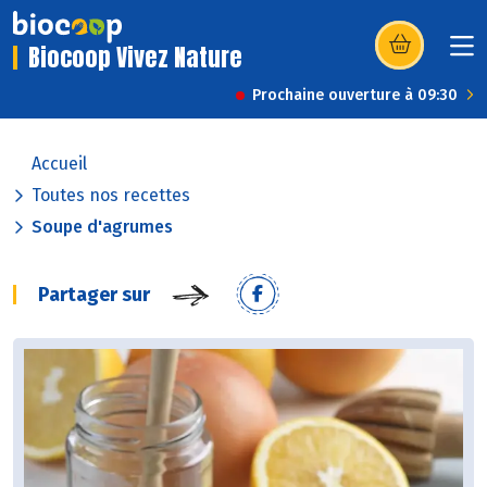
Biocoop Vivez Nature
(s’ouvre dans u
Prochaine ouverture à 09:30
Accueil
Toutes nos recettes
Soupe d'agrumes
Partager sur