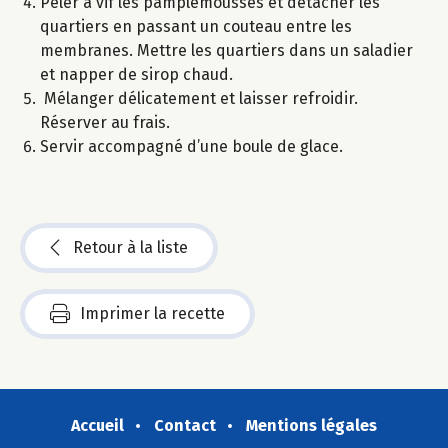
Peler à vif les pamplemousses et détacher les
quartiers en passant un couteau entre les
membranes. Mettre les quartiers dans un saladier
et napper de sirop chaud.
Mélanger délicatement et laisser refroidir.
Réserver au frais.
Servir accompagné d’une boule de glace.
Retour à la liste
Imprimer la recette
Accueil
Contact
Mentions légales