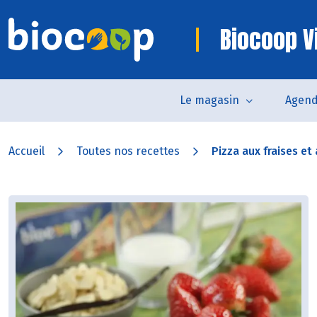
Biocoop V
Le magasin
Agen
Accueil
Toutes nos recettes
Pizza aux fraises et 