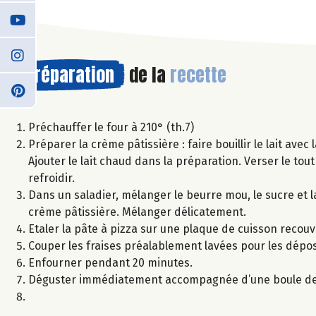
Préparation
de la
recette
Préchauffer le four à 210° (th.7)
Préparer la crème pâtissière : faire bouillir le lait avec
Ajouter le lait chaud dans la préparation. Verser le tout
refroidir.
Dans un saladier, mélanger le beurre mou, le sucre et la
crème pâtissière. Mélanger délicatement.
Etaler la pâte à pizza sur une plaque de cuisson recouv
Couper les fraises préalablement lavées pour les dépo
Enfourner pendant 20 minutes.
Déguster immédiatement accompagnée d’une boule de g