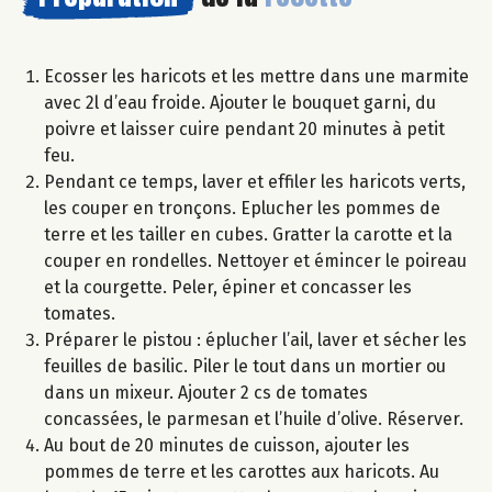
Ecosser les haricots et les mettre dans une marmite
avec 2l d’eau froide. Ajouter le bouquet garni, du
poivre et laisser cuire pendant 20 minutes à petit
feu.
Pendant ce temps, laver et effiler les haricots verts,
les couper en tronçons. Eplucher les pommes de
terre et les tailler en cubes. Gratter la carotte et la
couper en rondelles. Nettoyer et émincer le poireau
et la courgette. Peler, épiner et concasser les
tomates.
Préparer le pistou : éplucher l’ail, laver et sécher les
feuilles de basilic. Piler le tout dans un mortier ou
dans un mixeur. Ajouter 2 cs de tomates
concassées, le parmesan et l’huile d’olive. Réserver.
Au bout de 20 minutes de cuisson, ajouter les
pommes de terre et les carottes aux haricots. Au