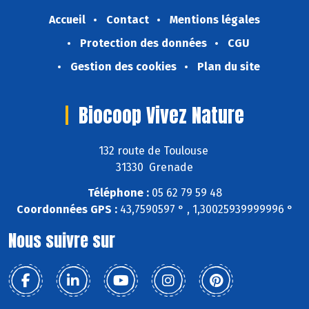
Accueil
Contact
Mentions légales
Protection des données
CGU
Gestion des cookies
Plan du site
Biocoop Vivez Nature
132 route de Toulouse
31330 Grenade
Téléphone :
05 62 79 59 48
Coordonnées GPS :
43,7590597 ° , 1,30025939999996 °
Nous suivre sur