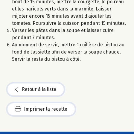
bout de 15 minutes, mettre la courgette, le poireau
et les haricots verts dans la marmite. Laisser
mijoter encore 15 minutes avant d’ajouter les
tomates. Poursuivre la cuisson pendant 15 minutes.
Verser les pâtes dans la soupe et laisser cuire
pendant 7 minutes.
Au moment de servir, mettre 1 cuillère de pistou au
fond de l’assiette afin de verser la soupe chaude.
Servir le reste du pistou à côté.
Retour à la liste
Imprimer la recette