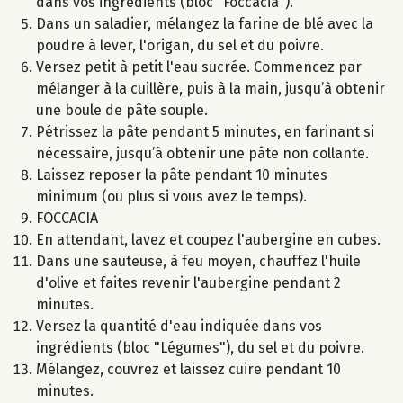
dans vos ingrédients (bloc "Foccacia").
Dans un saladier, mélangez la farine de blé avec la
poudre à lever, l'origan, du sel et du poivre.
Versez petit à petit l'eau sucrée. Commencez par
mélanger à la cuillère, puis à la main, jusqu’à obtenir
une boule de pâte souple.
Pétrissez la pâte pendant 5 minutes, en farinant si
nécessaire, jusqu’à obtenir une pâte non collante.
Laissez reposer la pâte pendant 10 minutes
minimum (ou plus si vous avez le temps).
FOCCACIA
En attendant, lavez et coupez l'aubergine en cubes.
Dans une sauteuse, à feu moyen, chauffez l'huile
d'olive et faites revenir l'aubergine pendant 2
minutes.
Versez la quantité d'eau indiquée dans vos
ingrédients (bloc "Légumes"), du sel et du poivre.
Mélangez, couvrez et laissez cuire pendant 10
minutes.