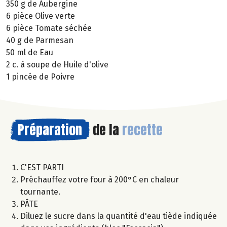
350 g de Aubergine
6 pièce Olive verte
6 pièce Tomate séchée
40 g de Parmesan
50 ml de Eau
2 c. à soupe de Huile d'olive
1 pincée de Poivre
Préparation
de la
recette
C'EST PARTI
Préchauffez votre four à 200°C en chaleur
tournante.
PÂTE
Diluez le sucre dans la quantité d'eau tiède indiquée