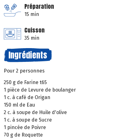
Préparation
15 min
Cuisson
35 min
Ingrédients
Pour 2 personnes
250 g de Farine t65
1 pièce de Levure de boulanger
1 c. à café de Origan
150 ml de Eau
2 c. à soupe de Huile d'olive
1 c. à soupe de Sucre
1 pincée de Poivre
70 g de Roquette