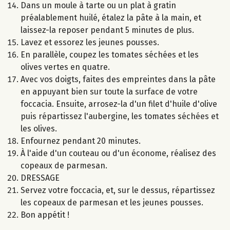
Dans un moule à tarte ou un plat à gratin
préalablement huilé, étalez la pâte à la main, et
laissez-la reposer pendant 5 minutes de plus.
Lavez et essorez les jeunes pousses.
En parallèle, coupez les tomates séchées et les
olives vertes en quatre.
Avec vos doigts, faites des empreintes dans la pâte
en appuyant bien sur toute la surface de votre
foccacia. Ensuite, arrosez-la d'un filet d'huile d'olive
puis répartissez l'aubergine, les tomates séchées et
les olives.
Enfournez pendant 20 minutes.
À l'aide d'un couteau ou d'un économe, réalisez des
copeaux de parmesan.
DRESSAGE
Servez votre foccacia, et, sur le dessus, répartissez
les copeaux de parmesan et les jeunes pousses.
Bon appétit !