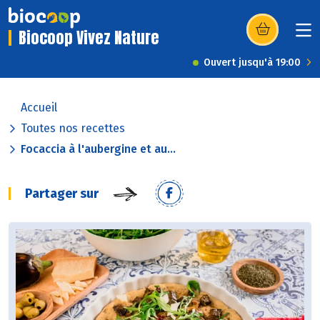
Biocoop Vivez Nature
(s’ouvre dans u
Ouvert jusqu'à 19:00
Accueil
Toutes nos recettes
Focaccia à l'aubergine et au...
Partager sur