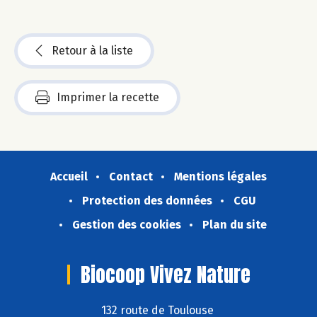
Retour à la liste
Imprimer la recette
Accueil
Contact
Mentions légales
Protection des données
CGU
Gestion des cookies
Plan du site
Biocoop Vivez Nature
132 route de Toulouse