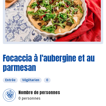
Focaccia à l'aubergine et au
parmesan
Entrée
Végétarien
0
Nombre de personnes
0 personnes