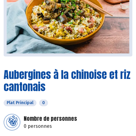
Aubergines à la chinoise et riz
cantonais
Plat Principal
0
Nombre de personnes
0 personnes