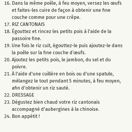
Dans la même poêle, à feu moyen, versez les œufs
et faites-les cuire de façon à obtenir une fine
couche comme pour une crêpe.
RIZ CANTONAIS
Égouttez et rincez les petits pois à l'aide de la
passoire fine.
Une fois le riz cuit, égouttez-le puis ajoutez-le dans
la poêle sur la fine couche d’œufs.
Ajoutez les petits pois, le jambon, du sel et du
poivre.
À l'aide d'une cuillère en bois ou d'une spatule,
mélangez le tout pendant 5 minutes, à feu moyen,
afin d'obtenir un riz sauté.
DRESSAGE
Dégustez bien chaud votre riz cantonais
accompagné d'aubergines à la chinoise.
Bon appétit !