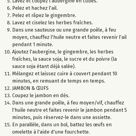
Lavez et coupez l'aubergine en cubes.
Pelez et hachez l'ail.
Pelez et râpez le gingembre.
Lavez et ciselez les herbes fraîches.
Dans une sauteuse ou une grande poêle, à feu
moyen, chauffez l'huile neutre et faites revenir l'ail
pendant 1 minute.
Ajoutez l'aubergine, le gingembre, les herbes
fraîches, la sauce soja, le sucre et du poivre (la
sauce soja étant déjà salée).
Mélangez et laissez cuire à couvert pendant 10
minutes, en remuant de temps en temps.
JAMBON & ŒUFS
Coupez le jambon en dés.
Dans une grande poêle, à feu moyen/vif, chauffez
l'huile neutre et faites revenir le jambon pendant 5
minutes, puis réservez-le dans une assiette.
En parallèle, dans un bol, battez les œufs en
omelette à l'aide d'une fourchette.