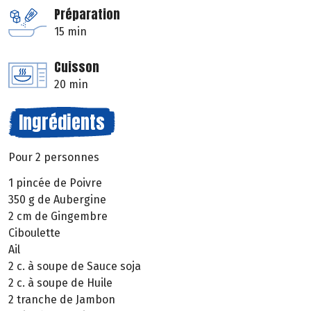
Préparation
15 min
Cuisson
20 min
Ingrédients
Pour 2 personnes
1 pincée de Poivre
350 g de Aubergine
2 cm de Gingembre
Ciboulette
Ail
2 c. à soupe de Sauce soja
2 c. à soupe de Huile
2 tranche de Jambon