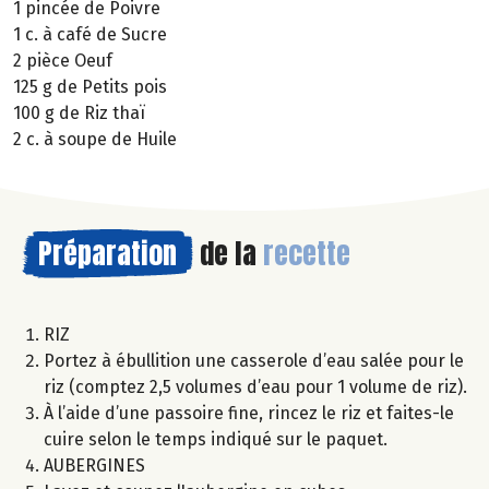
1 pincée de Poivre
1 c. à café de Sucre
2 pièce Oeuf
125 g de Petits pois
100 g de Riz thaï
2 c. à soupe de Huile
Préparation
de la
recette
RIZ
Portez à ébullition une casserole d’eau salée pour le
riz (comptez 2,5 volumes d’eau pour 1 volume de riz).
À l’aide d’une passoire fine, rincez le riz et faites-le
cuire selon le temps indiqué sur le paquet.
AUBERGINES