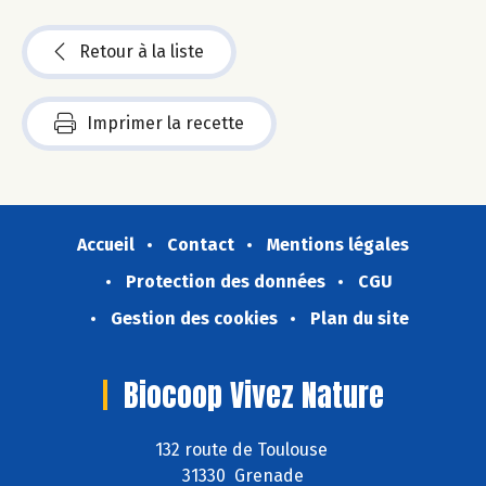
Retour à la liste
Imprimer la recette
Accueil
Contact
Mentions légales
Protection des données
CGU
Gestion des cookies
Plan du site
Biocoop Vivez Nature
132 route de Toulouse
31330 Grenade