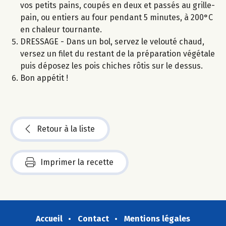
vos petits pains, coupés en deux et passés au grille-
pain, ou entiers au four pendant 5 minutes, à 200°C
en chaleur tournante.
DRESSAGE - Dans un bol, servez le velouté chaud,
versez un filet du restant de la préparation végétale
puis déposez les pois chiches rôtis sur le dessus.
Bon appétit !
Retour à la liste
Imprimer la recette
Accueil
Contact
Mentions légales