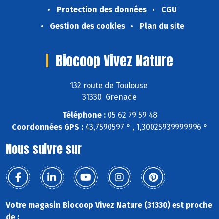
Protection des données
CGU
Gestion des cookies
Plan du site
Biocoop Vivez Nature
132 route de Toulouse
31330 Grenade
Téléphone :
05 62 79 59 48
Coordonnées GPS :
43,7590597 ° , 1,30025939999996 °
Nous suivre sur
Votre magasin Biocoop Vivez Nature (31330) est proche
de :