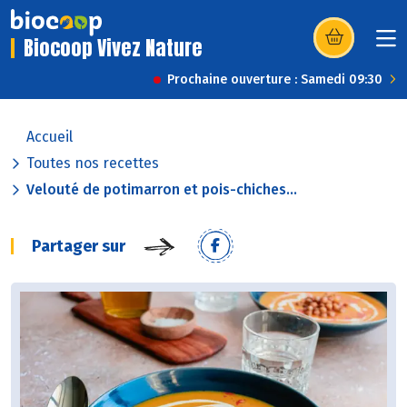
Biocoop Vivez Nature
(s’ouvre dans u
Prochaine ouverture : Samedi 09:30
Accueil
Toutes nos recettes
Velouté de potimarron et pois-chiches...
Partager sur