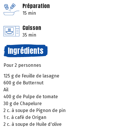
Préparation
15 min
Cuisson
35 min
Ingrédients
Pour 2 personnes
125 g de Feuille de lasagne
600 g de Butternut
Ail
400 g de Pulpe de tomate
30 g de Chapelure
2 c. à soupe de Pignon de pin
1 c. à café de Origan
2 c. à soupe de Huile d'olive