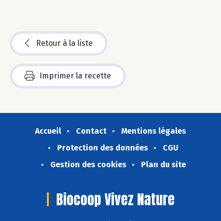
Retour à la liste
Imprimer la recette
Accueil
Contact
Mentions légales
Protection des données
CGU
Gestion des cookies
Plan du site
Biocoop Vivez Nature