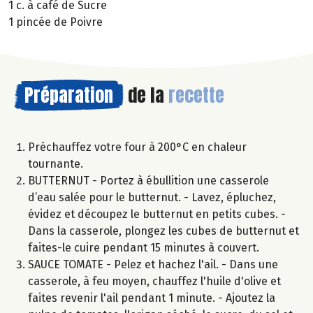
1 c. à café de Sucre
1 pincée de Poivre
Préparation
de la
recette
Préchauffez votre four à 200°C en chaleur
tournante.
BUTTERNUT - Portez à ébullition une casserole
d’eau salée pour le butternut. - Lavez, épluchez,
évidez et découpez le butternut en petits cubes. -
Dans la casserole, plongez les cubes de butternut et
faites-le cuire pendant 15 minutes à couvert.
SAUCE TOMATE - Pelez et hachez l'ail. - Dans une
casserole, à feu moyen, chauffez l'huile d'olive et
faites revenir l'ail pendant 1 minute. - Ajoutez la