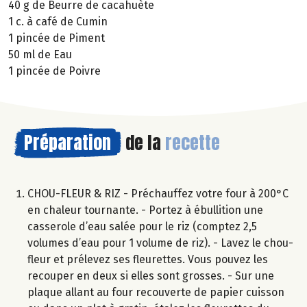
40 g de Beurre de cacahuète
1 c. à café de Cumin
1 pincée de Piment
50 ml de Eau
1 pincée de Poivre
Préparation
de la
recette
CHOU-FLEUR & RIZ - Préchauffez votre four à 200°C
en chaleur tournante. - Portez à ébullition une
casserole d’eau salée pour le riz (comptez 2,5
volumes d’eau pour 1 volume de riz). - Lavez le chou-
fleur et prélevez ses fleurettes. Vous pouvez les
recouper en deux si elles sont grosses. - Sur une
plaque allant au four recouverte de papier cuisson