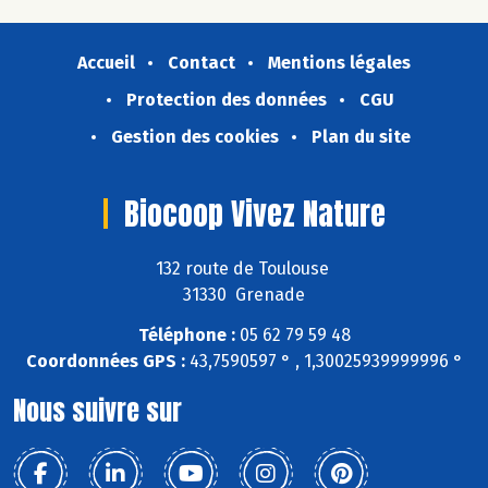
Accueil
Contact
Mentions légales
Protection des données
CGU
Gestion des cookies
Plan du site
Biocoop Vivez Nature
132 route de Toulouse
31330 Grenade
Téléphone :
05 62 79 59 48
Coordonnées GPS :
43,7590597 ° , 1,30025939999996 °
Nous suivre sur