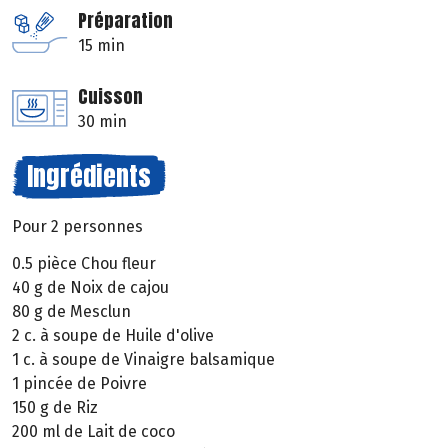
Préparation
15 min
Cuisson
30 min
Ingrédients
Pour 2 personnes
0.5 pièce Chou fleur
40 g de Noix de cajou
80 g de Mesclun
2 c. à soupe de Huile d'olive
1 c. à soupe de Vinaigre balsamique
1 pincée de Poivre
150 g de Riz
200 ml de Lait de coco