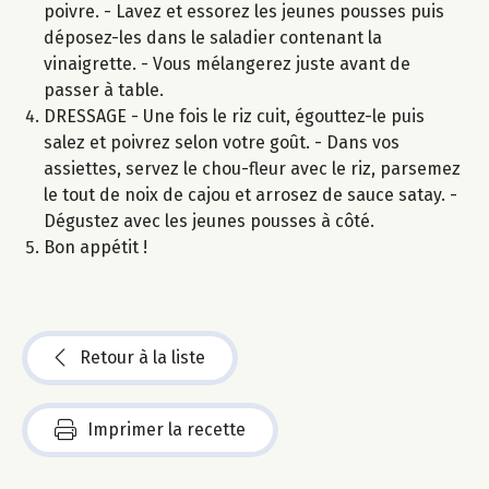
poivre. - Lavez et essorez les jeunes pousses puis
déposez-les dans le saladier contenant la
vinaigrette. - Vous mélangerez juste avant de
passer à table.
DRESSAGE - Une fois le riz cuit, égouttez-le puis
salez et poivrez selon votre goût. - Dans vos
assiettes, servez le chou-fleur avec le riz, parsemez
le tout de noix de cajou et arrosez de sauce satay. -
Dégustez avec les jeunes pousses à côté.
Bon appétit !
Retour à la liste
Imprimer la recette