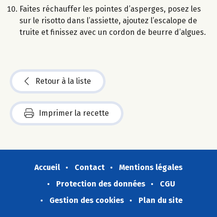
Faites réchauffer les pointes d’asperges, posez les
sur le risotto dans l’assiette, ajoutez l’escalope de
truite et finissez avec un cordon de beurre d’algues.
Retour à la liste
Imprimer la recette
Accueil
Contact
Mentions légales
Protection des données
CGU
Gestion des cookies
Plan du site