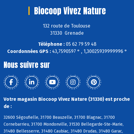
Biocoop Vivez Nature
132 route de Toulouse
31330 Grenade
Téléphone :
05 62 79 59 48
Coordonnées GPS :
43,7590597 ° , 1,30025939999996 °
Nous suivre sur
Votre magasin Biocoop Vivez Nature (31330) est proche
de :
32600 Ségoufielle, 31700 Beauzelle, 31700 Blagnac, 31700
Cornebarrieu, 31700 Mondonville, 31530 Bellegarde-Ste-Marie,
31480 Bellesserre, 31480 Caubiac, 31480 Drudas, 31480 Garac,