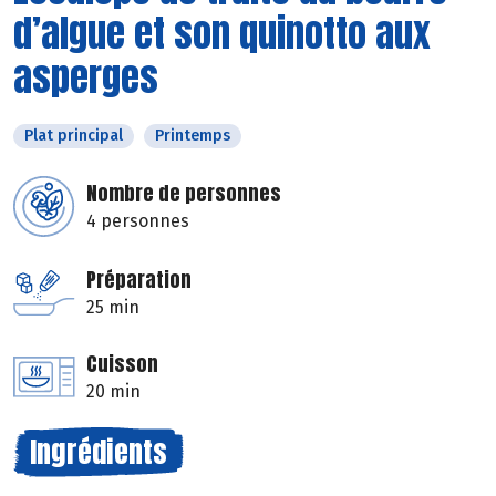
d’algue et son quinotto aux
asperges
Plat principal
Printemps
Nombre de personnes
4 personnes
Préparation
25 min
Cuisson
20 min
Ingrédients