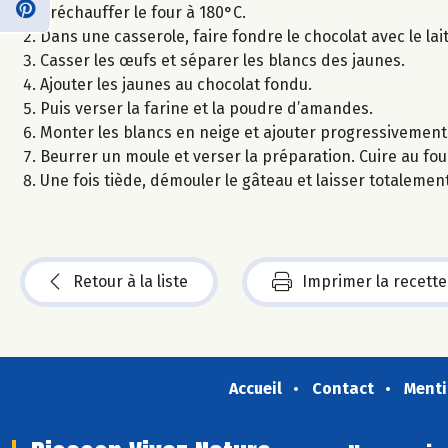
Préchauffer le four à 180°C.
Dans une casserole, faire fondre le chocolat avec le la
Casser les œufs et séparer les blancs des jaunes.
Ajouter les jaunes au chocolat fondu.
Puis verser la farine et la poudre d’amandes.
Monter les blancs en neige et ajouter progressivement 
Beurrer un moule et verser la préparation. Cuire au f
Une fois tiède, démouler le gâteau et laisser totalement
Retour à la liste
Imprimer la recette
Accueil
Contact
Menti