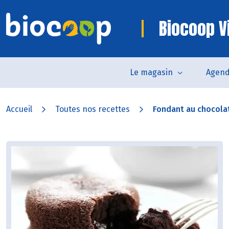
Biocoop V
Le magasin
Agen
Accueil
Toutes nos recettes
Fondant au chocola