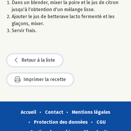
Dans un blender, mixer la poire et le jus de citron
jusqu'à l'obtention d'un mélange lisse.
Ajouter le jus de betterave lacto fermenté et les
glaçons, mixer.
Servir frais.
Retour à la liste
Imprimer la recette
Accueil
Contact
Mentions légales
Protection des données
CGU