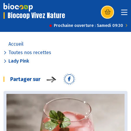
Biocoop Vivez Nature
(s’ouvre dans u
Prochaine ouverture : Samedi 09:30
Accueil
Toutes nos recettes
Lady Pink
Partager sur