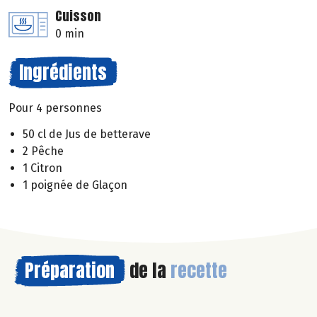
Cuisson
0 min
Ingrédients
Pour 4 personnes
50 cl de Jus de betterave
2 Pêche
1 Citron
1 poignée de Glaçon
Préparation
de la
recette