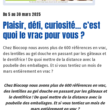
Du 5 au 30 mars 2025
Plaisir, défi, curiosité… c’est
quoi le vrac pour vous ?
Chez Biocoop nous avons plus de 600 références en vrac,
des lentilles au gel douche en passant par les gâteaux et
le dentifrice ! De quoi mettre de la distance avec la
poubelle des emballages. Et si vous tentiez un mois de
mars entièrement en vrac ?
Chez Biocoop nous avons plus de 600 références en vrac,
des lentilles au gel douche en passant par les gâteaux et
le dentifrice ! De quoi mettre de la distance avec la
poubelle des emballages. Et si vous tentiez un mois de
mars entièrement en vrac ?