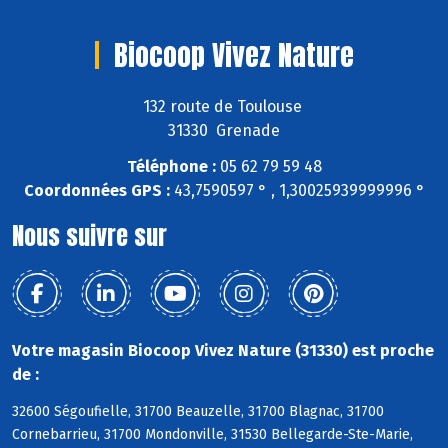
Biocoop Vivez Nature
132 route de Toulouse
31330 Grenade
Téléphone :
05 62 79 59 48
Coordonnées GPS :
43,7590597 ° , 1,30025939999996 °
Nous suivre sur
Votre magasin Biocoop Vivez Nature (31330) est proche
de :
32600 Ségoufielle, 31700 Beauzelle, 31700 Blagnac, 31700
Cornebarrieu, 31700 Mondonville, 31530 Bellegarde-Ste-Marie,