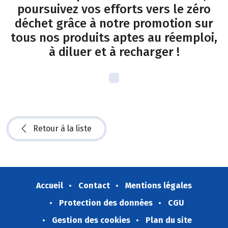
poursuivez vos efforts vers le zéro
déchet grâce à notre promotion sur
tous nos produits aptes au réemploi,
à diluer et à recharger !
Retour à la liste
Accueil
Contact
Mentions légales
Protection des données
CGU
Gestion des cookies
Plan du site