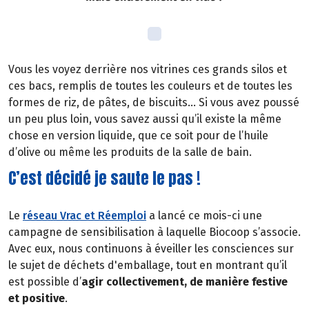
Vous les voyez derrière nos vitrines ces grands silos et
ces bacs, remplis de toutes les couleurs et de toutes les
formes de riz, de pâtes, de biscuits… Si vous avez poussé
un peu plus loin, vous savez aussi qu’il existe la même
chose en version liquide, que ce soit pour de l’huile
d’olive ou même les produits de la salle de bain.
C’est décidé je saute le pas !
Le
réseau Vrac et Réemploi
a lancé ce mois-ci une
campagne de sensibilisation à laquelle Biocoop s’associe.
Avec eux, nous continuons à éveiller les consciences sur
le sujet de déchets d'emballage, tout en montrant qu’il
est possible d’
agir collectivement, de manière festive
et positive
.