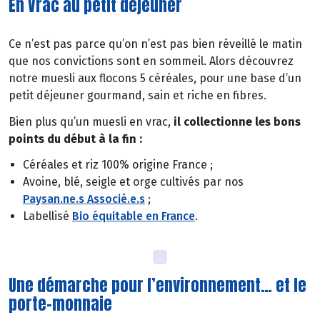
En Vrac au petit déjeuner
Ce n’est pas parce qu’on n’est pas bien réveillé le matin
que nos convictions sont en sommeil. Alors découvrez
notre muesli aux flocons 5 céréales, pour une base d’un
petit déjeuner gourmand, sain et riche en fibres.
Bien plus qu’un muesli en vrac,
il collectionne les bons
points du début à la fin :
Céréales et riz 100% origine France ;
Avoine, blé, seigle et orge cultivés par nos
Paysan.ne.s Associé.e.s
;
Labellisé
Bio équitable en France
.
Une démarche pour l’environnement… et le
porte-monnaie