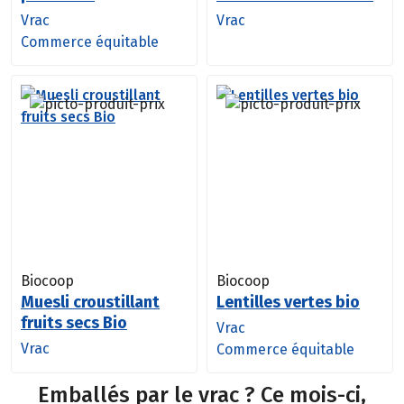
Vrac
Vrac
Commerce équitable
Biocoop
Biocoop
Muesli croustillant
Lentilles vertes bio
fruits secs Bio
Vrac
Vrac
Commerce équitable
Emballés par le vrac ? Ce mois-ci,